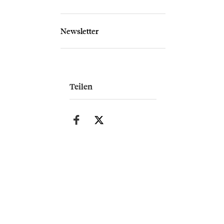
Newsletter
Teilen