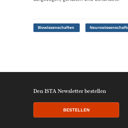
Biowissenschaften
Neurowissenschaft
Den ISTA Newsletter bestellen
BESTELLEN