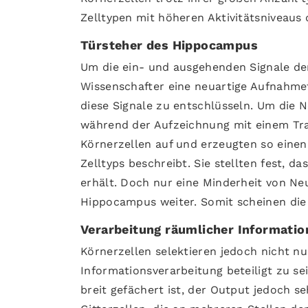
Zelltypen mit höheren Aktivitätsniveaus
Türsteher des Hippocampus
Um die ein- und ausgehenden Signale der
Wissenschafter eine neuartige Aufnahme
diese Signale zu entschlüsseln. Um die N
während der Aufzeichnung mit einem Trac
Körnerzellen auf und erzeugten so einen 
Zelltyps beschreibt. Sie stellten fest, 
erhält. Doch nur eine Minderheit von Ne
Hippocampus weiter. Somit scheinen die 
Verarbeitung räumlicher Informatio
Körnerzellen selektieren jedoch nicht n
Informationsverarbeitung beteiligt zu sei
breit gefächert ist, der Output jedoch se