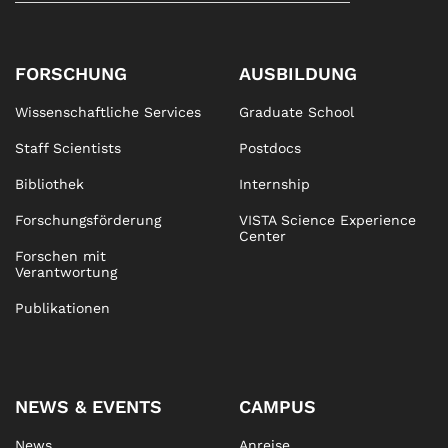
FORSCHUNG
AUSBILDUNG
Wissenschaftliche Services
Graduate School
Staff Scientists
Postdocs
Bibliothek
Internship
Forschungsförderung
VISTA Science Experience
Center
Forschen mit
Verantwortung
Publikationen
NEWS & EVENTS
CAMPUS
News
Anreise