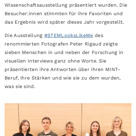
Wissenschaftsausstellung präsentiert wurden. Die
Besucher:innen stimmten für ihre Favoriten und
das Ergebnis wird später dieses Jahr vorgestellt.
Die Ausstellung
#STEMLooksLikeMe
des
renommierten Fotografen Peter Rigaud zeigte
sieben Menschen in und neben der Forschung in
visuellen Interviews ganz ohne Worte. Sie
präsentierten ihre Antworten über ihren MINT-
Beruf, ihre Stärken und wie sie zu dem wurden,
was sie sind.