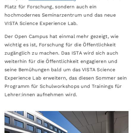
Platz für Forschung, sondern auch ein
hochmodernes Seminarzentrum und das neue
VISTA Science Experience Lab.
Der Open Campus hat einmal mehr gezeigt, wie
wichtig es ist, Forschung für die Öffentlichkeit
zugänglich zu machen. Das ISTA wird sich auch
weiterhin für die Öffentlichkeit engagieren und
seine Bemühungen bald um das VISTA Science
Experience Lab erweitern, das diesen Sommer sein
Programm für Schulworkshops und Trainings für
Lehrer:innen aufnehmen wird.