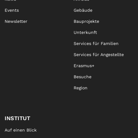
Events
Gebäude
Newsletter
Bauprojekte
Unterkunft
Services für Familien
Services für Angestellte
Erasmus+
Besuche
Region
INSTITUT
Auf einen Blick