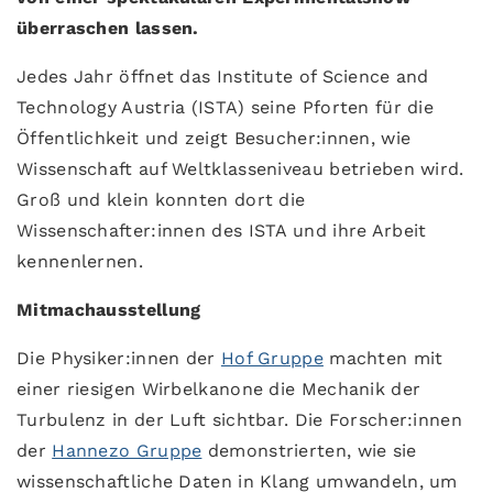
überraschen lassen.
Jedes Jahr öffnet das Institute of Science and
Technology Austria (ISTA) seine Pforten für die
Öffentlichkeit und zeigt Besucher:innen, wie
Wissenschaft auf Weltklasseniveau betrieben wird.
Groß und klein konnten dort die
Wissenschafter:innen des ISTA und ihre Arbeit
kennenlernen.
Mitmachausstellung
Die Physiker:innen der
Hof Gruppe
machten mit
einer riesigen Wirbelkanone die Mechanik der
Turbulenz in der Luft sichtbar. Die Forscher:innen
der
Hannezo Gruppe
demonstrierten, wie sie
wissenschaftliche Daten in Klang umwandeln, um