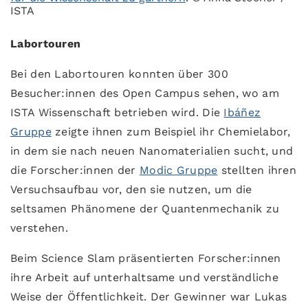
ISTA
Labortouren
Bei den Labortouren konnten über 300
Besucher:innen des Open Campus sehen, wo am
ISTA Wissenschaft betrieben wird. Die
Ibáñez
Gruppe
zeigte ihnen zum Beispiel ihr Chemielabor,
in dem sie nach neuen Nanomaterialien sucht, und
die Forscher:innen der
Modic Gruppe
stellten ihren
Versuchsaufbau vor, den sie nutzen, um die
seltsamen Phänomene der Quantenmechanik zu
verstehen.
Beim Science Slam präsentierten Forscher:innen
ihre Arbeit auf unterhaltsame und verständliche
Weise der Öffentlichkeit. Der Gewinner war Lukas