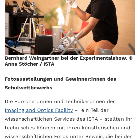
Bernhard Weingartner bei der Experimentalshow.
©
Anna Stöcher / ISTA
Fotoausstellungen und Gewinner:innen des
Schulwettbewerbs
Die Forscher:innen und Techniker:innen der
Imaging and Optics Facility
– ein Teil der
wissenschaftlichen Services des ISTA – stellten ihr
technisches Können mit ihren künstlerischen und
wissenschaftlichen Fotos unter Beweis, die bei der