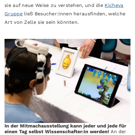
sie auf neue Weise zu verstehen, und die
Kicheva
Gruppe
ließ Besucher:innen herausfinden, welche
Art von Zelle sie sein könnten.
In der Mitmachausstellung kann jeder und jede für
einen Tag selbst Wissenschafter:in werden!
An der