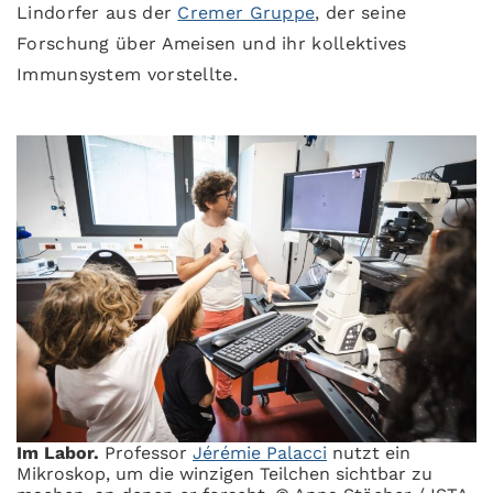
Lindorfer aus der
Cremer Gruppe
, der seine
Forschung über Ameisen und ihr kollektives
Immunsystem vorstellte.
Im Labor.
Professor
Jérémie Palacci
nutzt ein
Mikroskop, um die winzigen Teilchen sichtbar zu