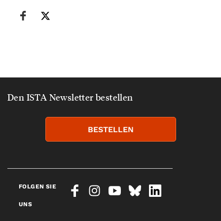
Den ISTA Newsletter bestellen
BESTELLEN
FOLGEN SIE
UNS