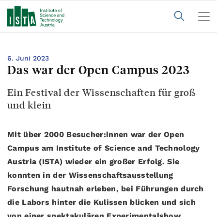
6. Juni 2023
Das war der Open Campus 2023
Ein Festival der Wissenschaften für groß
und klein
Mit über 2000 Besucher:innen war der Open
Campus am Institute of Science and Technology
Austria (ISTA) wieder ein großer Erfolg. Sie
konnten in der Wissenschaftsausstellung
Forschung hautnah erleben, bei Führungen durch
die Labors hinter die Kulissen blicken und sich
von einer spektakulären Experimentalshow