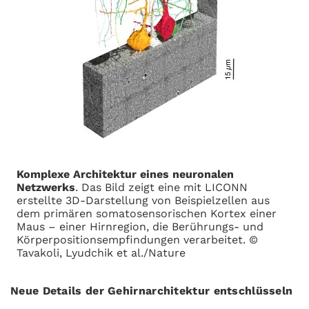
Komplexe Architektur eines neuronalen
Netzwerks
. Das Bild zeigt eine mit LICONN
erstellte 3D-Darstellung von Beispielzellen aus
dem primären somatosensorischen Kortex einer
Maus – einer Hirnregion, die Berührungs- und
Körperpositionsempfindungen verarbeitet. ©
Tavakoli, Lyudchik et al./Nature
Neue Details der Gehirnarchitektur entschlüsseln