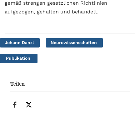
gemäß strengen gesetzlichen Richtlinien
aufgezogen, gehalten und behandelt.
Johann Danzl
Neurowissenschaften
Publikation
Teilen