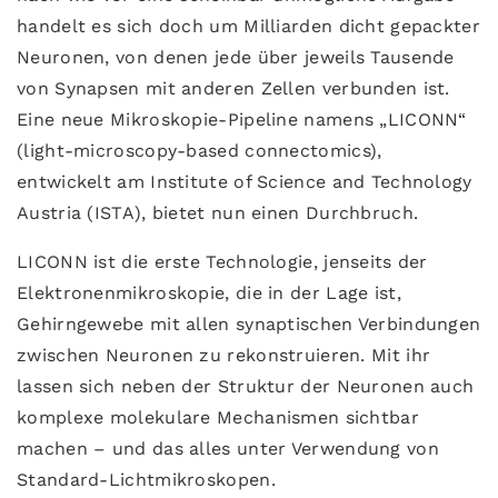
handelt es sich doch um Milliarden dicht gepackter
Neuronen, von denen jede über jeweils Tausende
von Synapsen mit anderen Zellen verbunden ist.
Eine neue Mikroskopie-Pipeline namens „LICONN“
(light-microscopy-based connectomics),
entwickelt am Institute of Science and Technology
Austria (ISTA), bietet nun einen Durchbruch.
LICONN ist die erste Technologie, jenseits der
Elektronenmikroskopie, die in der Lage ist,
Gehirngewebe mit allen synaptischen Verbindungen
zwischen Neuronen zu rekonstruieren. Mit ihr
lassen sich neben der Struktur der Neuronen auch
komplexe molekulare Mechanismen sichtbar
machen – und das alles unter Verwendung von
Standard-Lichtmikroskopen.