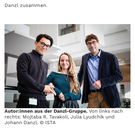
Danzl zusammen.
Autor:innen aus der Danzl-Gruppe.
Von links nach
rechts: Mojtaba R. Tavakoli, Julia Lyudchik und
Johann Danzl. © ISTA