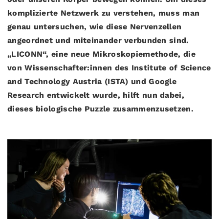
komplizierte Netzwerk zu verstehen, muss man
genau untersuchen, wie diese Nervenzellen
angeordnet und miteinander verbunden sind.
„LICONN“, eine neue Mikroskopiemethode, die
von Wissenschafter:innen des Institute of Science
and Technology Austria (ISTA) und Google
Research entwickelt wurde, hilft nun dabei,
dieses biologische Puzzle zusammenzusetzen.