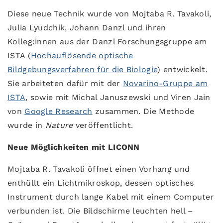
Diese neue Technik wurde von Mojtaba R. Tavakoli,
Julia Lyudchik, Johann Danzl und ihren
Kolleg:innen aus der Danzl Forschungsgruppe am
ISTA (
Hochauflösende optische
Bildgebungsverfahren für die Biologie
) entwickelt.
Sie arbeiteten dafür mit der
Novarino-Gruppe am
ISTA
, sowie mit Michal Januszewski und Viren Jain
von
Google Research
zusammen. Die Methode
wurde in
Nature
veröffentlicht.
Neue Möglichkeiten mit LICONN
Mojtaba R. Tavakoli öffnet einen Vorhang und
enthüllt ein Lichtmikroskop, dessen optisches
Instrument durch lange Kabel mit einem Computer
verbunden ist. Die Bildschirme leuchten hell –