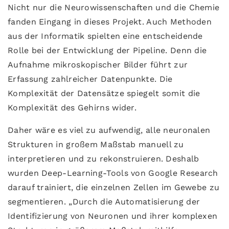
Nicht nur die Neurowissenschaften und die Chemie
fanden Eingang in dieses Projekt. Auch Methoden
aus der Informatik spielten eine entscheidende
Rolle bei der Entwicklung der Pipeline. Denn die
Aufnahme mikroskopischer Bilder führt zur
Erfassung zahlreicher Datenpunkte. Die
Komplexität der Datensätze spiegelt somit die
Komplexität des Gehirns wider.
Daher wäre es viel zu aufwendig, alle neuronalen
Strukturen in großem Maßstab manuell zu
interpretieren und zu rekonstruieren. Deshalb
wurden Deep-Learning-Tools von Google Research
darauf trainiert, die einzelnen Zellen im Gewebe zu
segmentieren. „Durch die Automatisierung der
Identifizierung von Neuronen und ihrer komplexen