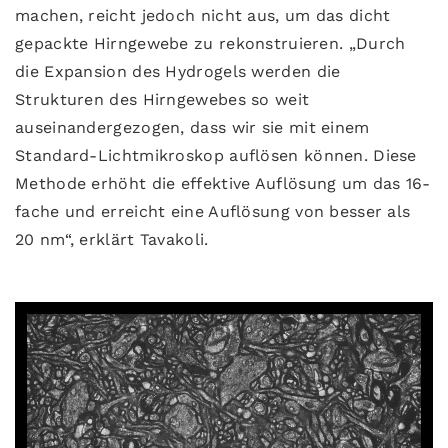
machen, reicht jedoch nicht aus, um das dicht
gepackte Hirngewebe zu rekonstruieren. „Durch
die Expansion des Hydrogels werden die
Strukturen des Hirngewebes so weit
auseinandergezogen, dass wir sie mit einem
Standard-Lichtmikroskop auflösen können. Diese
Methode erhöht die effektive Auflösung um das 16-
fache und erreicht eine Auflösung von besser als
20 nm“, erklärt Tavakoli.