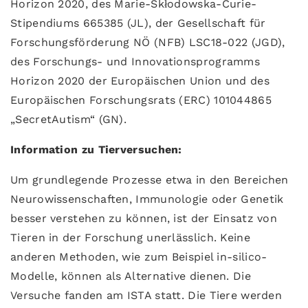
Horizon 2020, des Marie-Skłodowska-Curie-
Stipendiums 665385 (JL), der Gesellschaft für
Forschungsförderung NÖ (NFB) LSC18-022 (JGD),
des Forschungs- und Innovationsprogramms
Horizon 2020 der Europäischen Union und des
Europäischen Forschungsrats (ERC) 101044865
„SecretAutism“ (GN).
Information zu Tierversuchen
:
Um grundlegende Prozesse etwa in den Bereichen
Neurowissenschaften, Immunologie oder Genetik
besser verstehen zu können, ist der Einsatz von
Tieren in der Forschung unerlässlich. Keine
anderen Methoden, wie zum Beispiel in-silico-
Modelle, können als Alternative dienen. Die
Versuche fanden am ISTA statt. Die Tiere werden