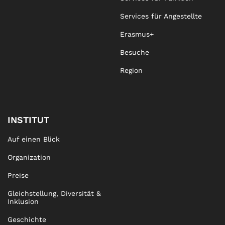
Services für Angestellte
Erasmus+
Besuche
Region
INSTITUT
Auf einen Blick
Organization
Preise
Gleichstellung, Diversität &
Inklusion
Geschichte