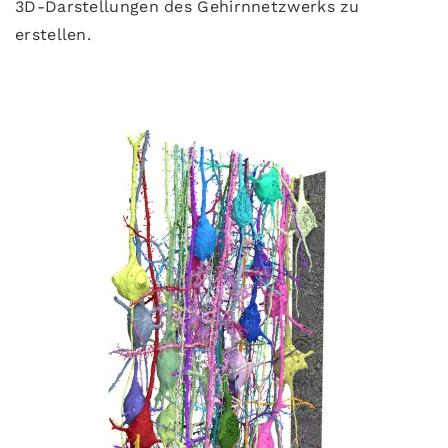
3D-Darstellungen des Gehirnnetzwerks zu
erstellen.