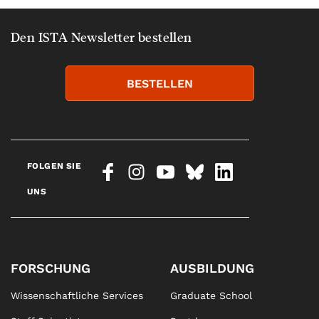
Den ISTA Newsletter bestellen
BESTELLEN
FOLGEN SIE
UNS
FORSCHUNG
AUSBILDUNG
Wissenschaftliche Services
Graduate School