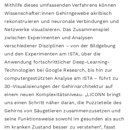
Mithilfe dieses umfassenden Verfahrens können
Wissenschafter:innen Gehirngewebe akribisch
rekonstruieren und neuronale Verbindungen und
Netzwerke visualisieren. Das Zusammenspiel
zwischen Experimenten und Analysen
verschiedener Disziplinen – von der Bildgebung
und den Experimenten am ISTA, über die
Anwendung fortschrittlicher Deep-Learning-
Technologien bei Google Research, bis hin zur
computergestützten Analyse am ISTA – führt zu
3D-Visualisierungen der Gehirnarchitektur auf
einem neuen Komplexitätsniveau. „LICONN bringt
uns einen Schritt näher daran, die Puzzleteile des
Gehirns von Säugetieren zusammenzusetzen und
seine Funktionsweise sowohl im gesunden als auch
im kranken Zustand besser zu verstehen“, fasst