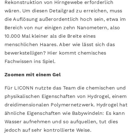
Rekonstruktion von Hirngewebe erforderlich
wären. Um diesen Detailgrad zu erreichen, muss
die Auflösung außerordentlich hoch sein, etwa im
Bereich von nur einigen zehn Nanometern, also
10.000 Mal kleiner als die Breite eines
menschlichen Haares. Aber wie lässt sich das
bewerkstelligen? Hier kommt chemisches
Fachwissen ins Spiel.
Zoomen mit einem Gel
Für LICONN nutzte das Team die chemischen und
physikalischen Eigenschaften von Hydrogel, einem
dreidimensionalen Polymernetzwerk. Hydrogel hat
ähnliche Eigenschaften wie Babywindeln: Es kann
Wasser aufnehmen und so aufquellen, tut dies
jedoch auf sehr kontrollierte Weise.