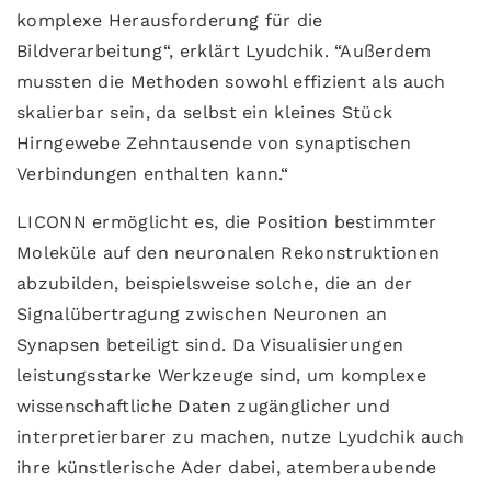
komplexe Herausforderung für die
Bildverarbeitung“, erklärt Lyudchik. “Außerdem
mussten die Methoden sowohl effizient als auch
skalierbar sein, da selbst ein kleines Stück
Hirngewebe Zehntausende von synaptischen
Verbindungen enthalten kann.“
LICONN ermöglicht es, die Position bestimmter
Moleküle auf den neuronalen Rekonstruktionen
abzubilden, beispielsweise solche, die an der
Signalübertragung zwischen Neuronen an
Synapsen beteiligt sind. Da Visualisierungen
leistungsstarke Werkzeuge sind, um komplexe
wissenschaftliche Daten zugänglicher und
interpretierbarer zu machen, nutze Lyudchik auch
ihre künstlerische Ader dabei, atemberaubende