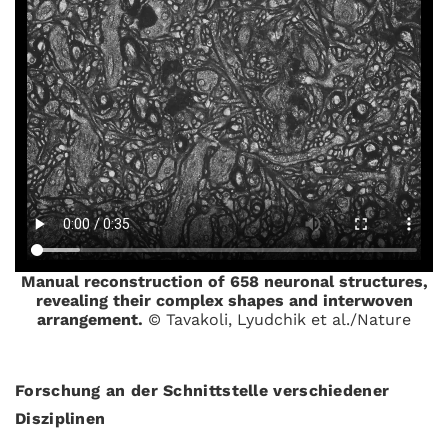
Manual reconstruction of 658 neuronal structures,
revealing their complex shapes and interwoven
arrangement.
© Tavakoli, Lyudchik et al./Nature
Forschung an der Schnittstelle verschiedener
Disziplinen