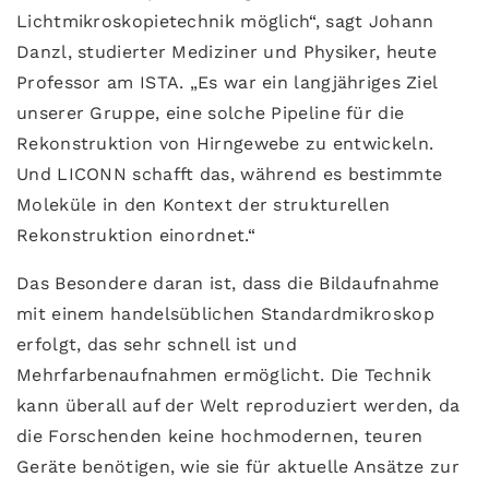
Lichtmikroskopietechnik möglich“, sagt Johann
Danzl, studierter Mediziner und Physiker, heute
Professor am ISTA. „Es war ein langjähriges Ziel
unserer Gruppe, eine solche Pipeline für die
Rekonstruktion von Hirngewebe zu entwickeln.
Und LICONN schafft das, während es bestimmte
Moleküle in den Kontext der strukturellen
Rekonstruktion einordnet.“
Das Besondere daran ist, dass die Bildaufnahme
mit einem handelsüblichen Standardmikroskop
erfolgt, das sehr schnell ist und
Mehrfarbenaufnahmen ermöglicht. Die Technik
kann überall auf der Welt reproduziert werden, da
die Forschenden keine hochmodernen, teuren
Geräte benötigen, wie sie für aktuelle Ansätze zur