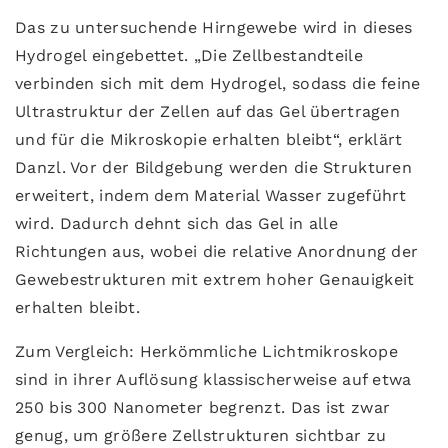
Das zu untersuchende Hirngewebe wird in dieses
Hydrogel eingebettet. „Die Zellbestandteile
verbinden sich mit dem Hydrogel, sodass die feine
Ultrastruktur der Zellen auf das Gel übertragen
und für die Mikroskopie erhalten bleibt“, erklärt
Danzl. Vor der Bildgebung werden die Strukturen
erweitert, indem dem Material Wasser zugeführt
wird. Dadurch dehnt sich das Gel in alle
Richtungen aus, wobei die relative Anordnung der
Gewebestrukturen mit extrem hoher Genauigkeit
erhalten bleibt.
Zum Vergleich: Herkömmliche Lichtmikroskope
sind in ihrer Auflösung klassischerweise auf etwa
250 bis 300 Nanometer begrenzt. Das ist zwar
genug, um größere Zellstrukturen sichtbar zu