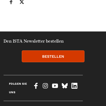
Den ISTA Newsletter bestellen
BESTELLEN
FOLGEN SIE
UNS