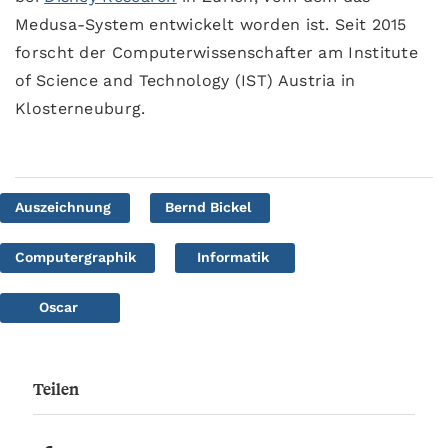
Medusa-System entwickelt worden ist. Seit 2015
forscht der Computerwissenschafter am Institute
of Science and Technology (IST) Austria in
Klosterneuburg.
Auszeichnung
Bernd Bickel
Computergraphik
Informatik
Oscar
Teilen