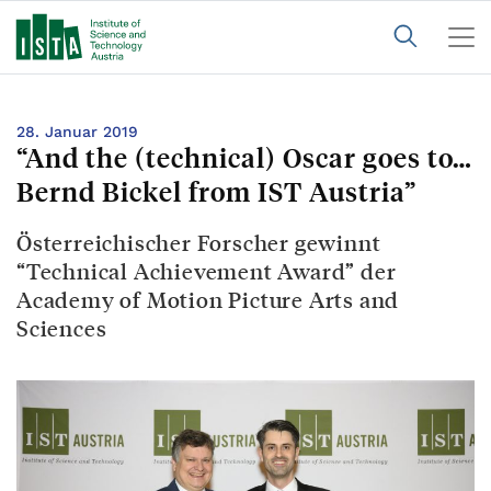
28. Januar 2019
“And the (technical) Oscar goes to…
Bernd Bickel from IST Austria”
Österreichischer Forscher gewinnt
“Technical Achievement Award” der
Academy of Motion Picture Arts and
Sciences