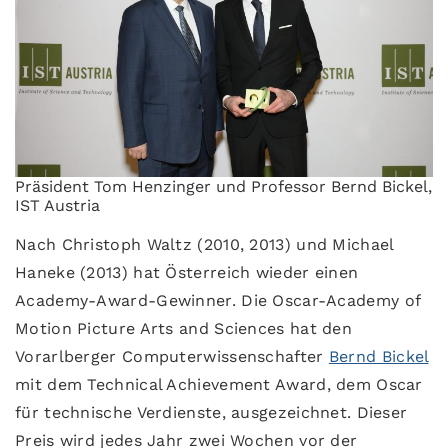
Präsident Tom Henzinger und Professor Bernd Bickel,
IST Austria
Nach Christoph Waltz (2010, 2013) und Michael
Haneke (2013) hat Österreich wieder einen
Academy-Award-Gewinner. Die Oscar-Academy of
Motion Picture Arts and Sciences hat den
Vorarlberger Computerwissenschafter
Bernd Bickel
mit dem Technical Achievement Award, dem Oscar
für technische Verdienste, ausgezeichnet. Dieser
Preis wird jedes Jahr zwei Wochen vor der