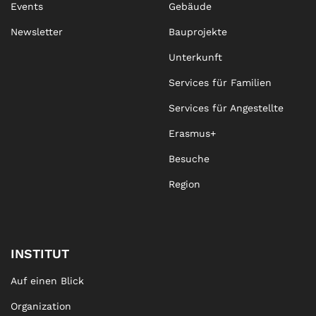
Events
Gebäude
Newsletter
Bauprojekte
Unterkunft
Services für Familien
Services für Angestellte
Erasmus+
Besuche
Region
INSTITUT
Auf einen Blick
Organization