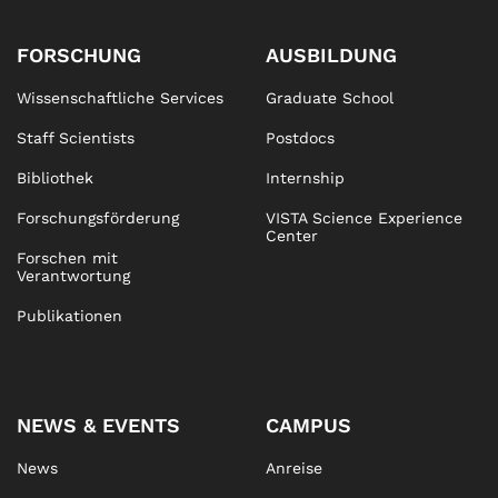
FORSCHUNG
AUSBILDUNG
Wissenschaftliche Services
Graduate School
Staff Scientists
Postdocs
Bibliothek
Internship
Forschungsförderung
VISTA Science Experience
Center
Forschen mit
Verantwortung
Publikationen
NEWS & EVENTS
CAMPUS
News
Anreise