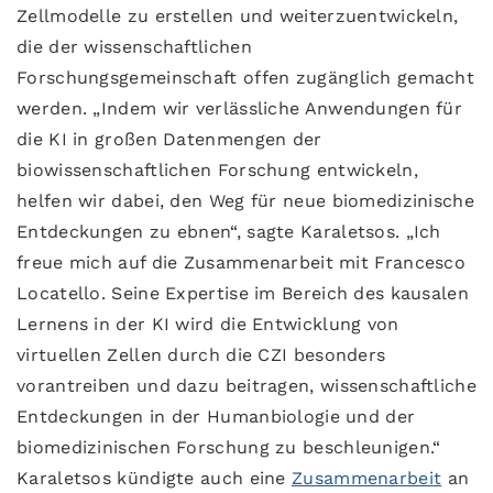
Zellmodelle zu erstellen und weiterzuentwickeln,
die der wissenschaftlichen
Forschungsgemeinschaft offen zugänglich gemacht
werden. „Indem wir verlässliche Anwendungen für
die KI in großen Datenmengen der
biowissenschaftlichen Forschung entwickeln,
helfen wir dabei, den Weg für neue biomedizinische
Entdeckungen zu ebnen“, sagte Karaletsos. „Ich
freue mich auf die Zusammenarbeit mit Francesco
Locatello. Seine Expertise im Bereich des kausalen
Lernens in der KI wird die Entwicklung von
virtuellen Zellen durch die CZI besonders
vorantreiben und dazu beitragen, wissenschaftliche
Entdeckungen in der Humanbiologie und der
biomedizinischen Forschung zu beschleunigen.“
Karaletsos kündigte auch eine
Zusammenarbeit
an