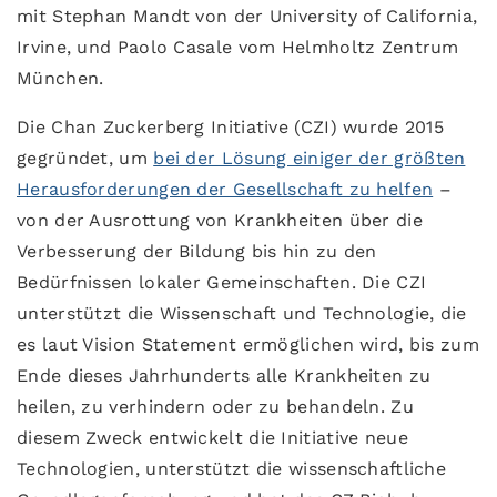
mit Stephan Mandt von der University of California,
Irvine, und Paolo Casale vom Helmholtz Zentrum
München.
Die Chan Zuckerberg Initiative (CZI) wurde 2015
gegründet, um
bei der Lösung einiger der größten
Herausforderungen der Gesellschaft zu helfen
–
von der Ausrottung von Krankheiten über die
Verbesserung der Bildung bis hin zu den
Bedürfnissen lokaler Gemeinschaften. Die CZI
unterstützt die Wissenschaft und Technologie, die
es laut Vision Statement ermöglichen wird, bis zum
Ende dieses Jahrhunderts alle Krankheiten zu
heilen, zu verhindern oder zu behandeln. Zu
diesem Zweck entwickelt die Initiative neue
Technologien, unterstützt die wissenschaftliche