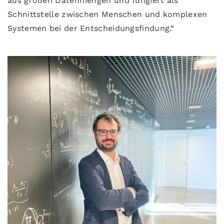
aus großen Datenmengen und fungiert als
Schnittstelle zwischen Menschen und komplexen
Systemen bei der Entscheidungsfindung.“