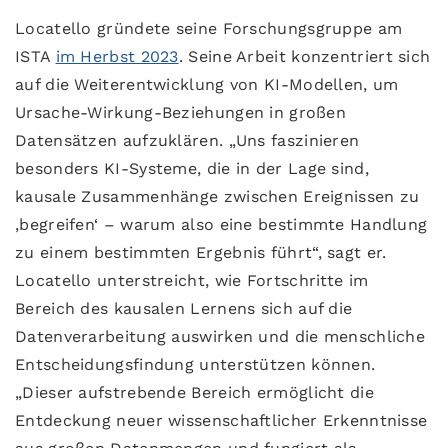
Locatello gründete seine Forschungsgruppe am
ISTA
im Herbst 2023
. Seine Arbeit konzentriert sich
auf die Weiterentwicklung von KI-Modellen, um
Ursache-Wirkung-Beziehungen in großen
Datensätzen aufzuklären. „Uns faszinieren
besonders KI-Systeme, die in der Lage sind,
kausale Zusammenhänge zwischen Ereignissen zu
‚begreifen‘ – warum also eine bestimmte Handlung
zu einem bestimmten Ergebnis führt“, sagt er.
Locatello unterstreicht, wie Fortschritte im
Bereich des kausalen Lernens sich auf die
Datenverarbeitung auswirken und die menschliche
Entscheidungsfindung unterstützen können.
„Dieser aufstrebende Bereich ermöglicht die
Entdeckung neuer wissenschaftlicher Erkenntnisse