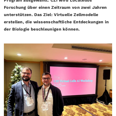
Program ausgewählt. CZI wird Locatellos
Forschung über einen Zeitraum von zwei Jahren
unterstützen. Das Ziel: Virtuelle Zellmodelle
erstellen, die wissenschaftliche Entdeckungen in
der Biologie beschleunigen können.