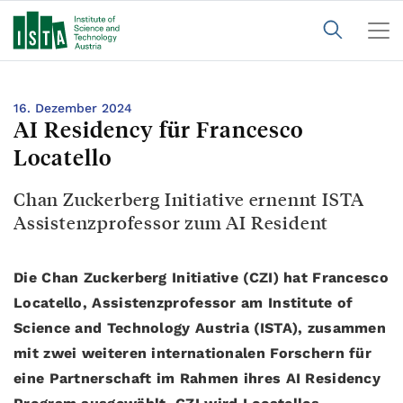
16. Dezember 2024
AI Residency für Francesco
Locatello
Chan Zuckerberg Initiative ernennt ISTA
Assistenzprofessor zum AI Resident
Die Chan Zuckerberg Initiative (CZI) hat Francesco
Locatello, Assistenzprofessor am Institute of
Science and Technology Austria (ISTA), zusammen
mit zwei weiteren internationalen Forschern für
eine Partnerschaft im Rahmen ihres AI Residency