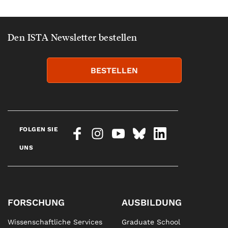
Den ISTA Newsletter bestellen
BESTELLEN
FOLGEN SIE
UNS
FORSCHUNG
AUSBILDUNG
Wissenschaftliche Services
Graduate School