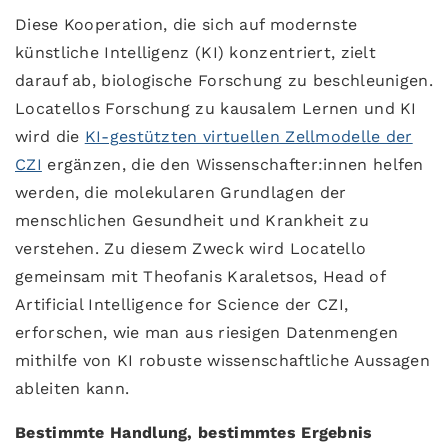
Diese Kooperation, die sich auf modernste
künstliche Intelligenz (KI) konzentriert, zielt
darauf ab, biologische Forschung zu beschleunigen.
Locatellos Forschung zu kausalem Lernen und KI
wird die
KI-gestützten virtuellen Zellmodelle der
CZI
ergänzen, die den Wissenschafter:innen helfen
werden, die molekularen Grundlagen der
menschlichen Gesundheit und Krankheit zu
verstehen. Zu diesem Zweck wird Locatello
gemeinsam mit Theofanis Karaletsos, Head of
Artificial Intelligence for Science der CZI,
erforschen, wie man aus riesigen Datenmengen
mithilfe von KI robuste wissenschaftliche Aussagen
ableiten kann.
Bestimmte Handlung, bestimmtes Ergebnis