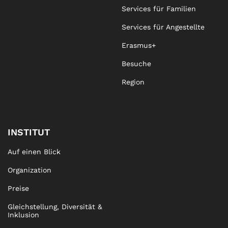
Services für Familien
Services für Angestellte
Erasmus+
Besuche
Region
INSTITUT
Auf einen Blick
Organization
Preise
Gleichstellung, Diversität &
Inklusion