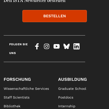
Den ISTA Newsletter bestellen
BESTELLEN
FOLGEN SIE
UNS
FORSCHUNG
AUSBILDUNG
Wissenschaftliche Services
Graduate School
Staff Scientists
Postdocs
Bibliothek
Internship