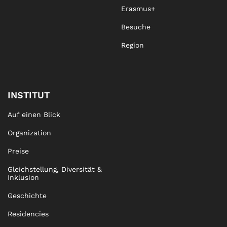
Erasmus+
Besuche
Region
INSTITUT
Auf einen Blick
Organization
Preise
Gleichstellung, Diversität &
Inklusion
Geschichte
Residencies