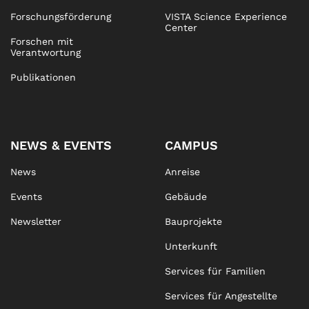
Forschungsförderung
VISTA Science Experience
Center
Forschen mit
Verantwortung
Publikationen
NEWS & EVENTS
CAMPUS
News
Anreise
Events
Gebäude
Newsletter
Bauprojekte
Unterkunft
Services für Familien
Services für Angestellte