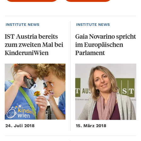
INSTITUTE NEWS
INSTITUTE NEWS
IST Austria bereits
Gaia Novarino spricht
zum zweiten Mal bei
im Europäischen
KinderuniWien
Parlament
24. Juli 2018
15. März 2018