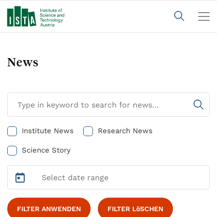
News
Institute News
Research News
Science Story
FILTER ANWENDEN
FILTER LöSCHEN