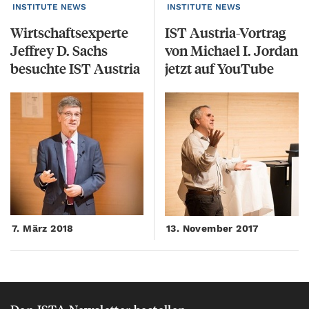
INSTITUTE NEWS
INSTITUTE NEWS
Wirtschaftsexperte
IST Austria-Vortrag
Jeffrey D. Sachs
von Michael I. Jordan
besuchte IST Austria
jetzt auf YouTube
7. März 2018
13. November 2017