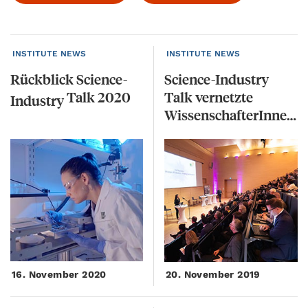
INSTITUTE NEWS
INSTITUTE NEWS
Rückblick Science-
Science-Industry
Talk 2020
Talk vernetzte
Industry
WissenschafterInnen mit der Wirtschaft
16. November 2020
20. November 2019