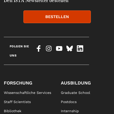
Den ISTA Newsletter bestellen
BESTELLEN
FOLGEN SIE
UNS
FORSCHUNG
AUSBILDUNG
Wissenschaftliche Services
Graduate School
Staff Scientists
Postdocs
Bibliothek
Internship