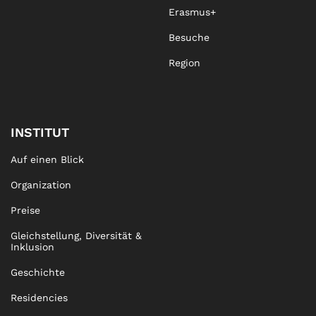
Erasmus+
Besuche
Region
INSTITUT
Auf einen Blick
Organization
Preise
Gleichstellung, Diversität &
Inklusion
Geschichte
Residencies