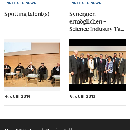
INSTITUTE NEWS
INSTITUTE NEWS
Spotting
talent(s)
Synergien
ermöglichen –
Science Industry Talk 2013
4. Juni 2014
6. Juni 2013