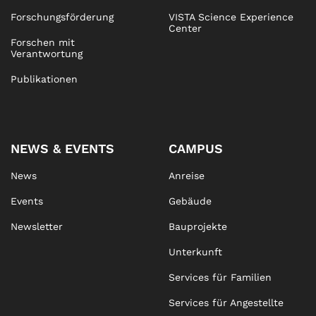
Forschungsförderung
VISTA Science Experience
Center
Forschen mit
Verantwortung
Publikationen
NEWS & EVENTS
CAMPUS
News
Anreise
Events
Gebäude
Newsletter
Bauprojekte
Unterkunft
Services für Familien
Services für Angestellte