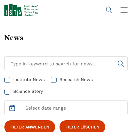
News
Institute News
Research News
Science Story
FILTER ANWENDEN
FILTER LöSCHEN