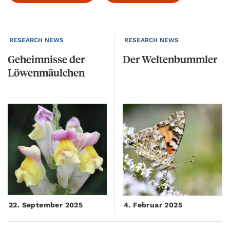
RESEARCH NEWS
RESEARCH NEWS
Geheimnisse
der
Der
Weltenbummler
Löwenmäulchen
22. September 2025
4. Februar 2025