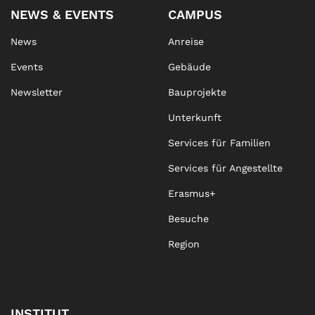
NEWS & EVENTS
CAMPUS
News
Anreise
Events
Gebäude
Newsletter
Bauprojekte
Unterkunft
Services für Familien
Services für Angestellte
Erasmus+
Besuche
Region
INSTITUT