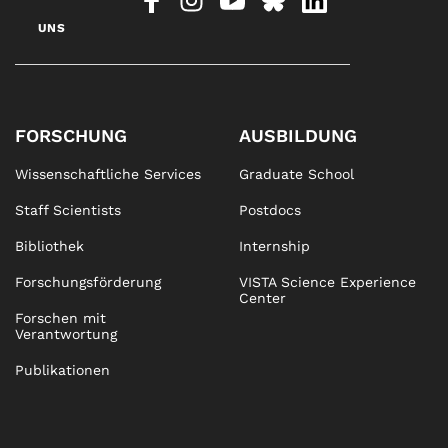
UNS
FORSCHUNG
AUSBILDUNG
Wissenschaftliche Services
Graduate School
Staff Scientists
Postdocs
Bibliothek
Internship
Forschungsförderung
VISTA Science Experience
Center
Forschen mit
Verantwortung
Publikationen