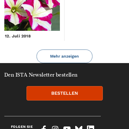
12. Juli 2018
Mehr anzeigen
Den ISTA Newsletter bestellen
BESTELLEN
FOLGEN SIE