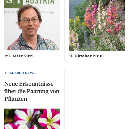
29. März 2019
9. Oktober 2018
RESEARCH NEWS
Neue Erkenntnisse
über die Paarung von
Pflanzen