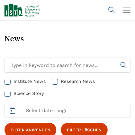
News
Institute News
Research News
Science Story
FILTER ANWENDEN
FILTER LöSCHEN