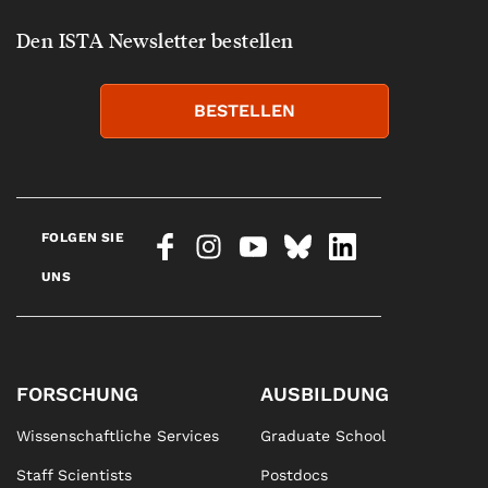
Den ISTA Newsletter bestellen
BESTELLEN
FOLGEN SIE
UNS
FORSCHUNG
AUSBILDUNG
Wissenschaftliche Services
Graduate School
Staff Scientists
Postdocs