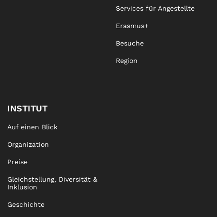
Services für Angestellte
Erasmus+
Besuche
Region
INSTITUT
Auf einen Blick
Organization
Preise
Gleichstellung, Diversität &
Inklusion
Geschichte