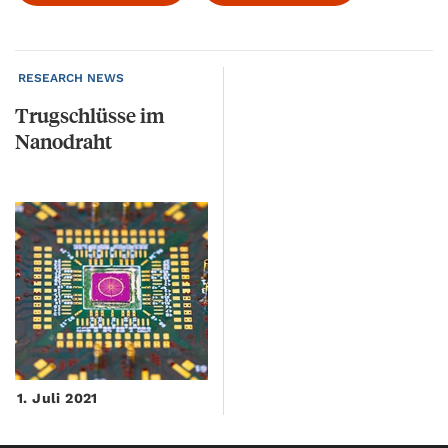
RESEARCH NEWS
Trugschlüsse
im
Nanodraht
1. Juli 2021