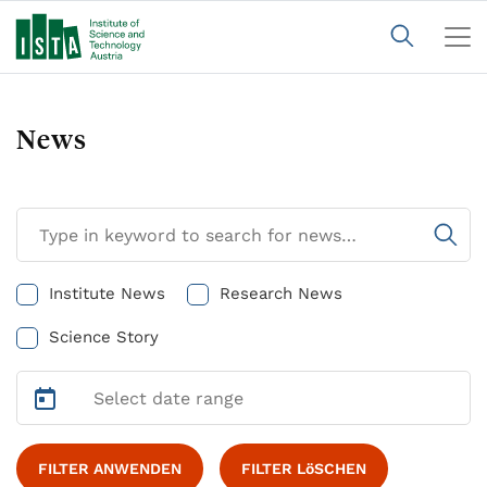
News
Institute News
Research News
Science Story
FILTER ANWENDEN
FILTER LöSCHEN