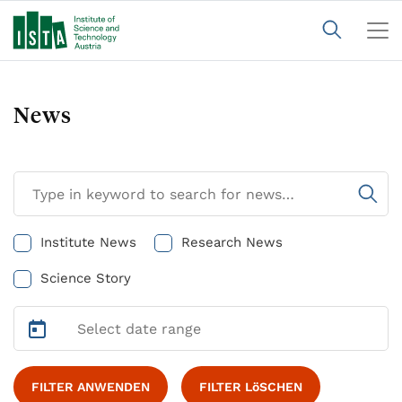
News
Institute News
Research News
Science Story
FILTER ANWENDEN
FILTER LöSCHEN