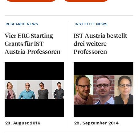
RESEARCH NEWS
INSTITUTE NEWS
Vier ERC Starting
IST Austria bestellt
Grants für IST
drei weitere
Austria-Professoren
Professoren
23. August 2016
29. September 2014