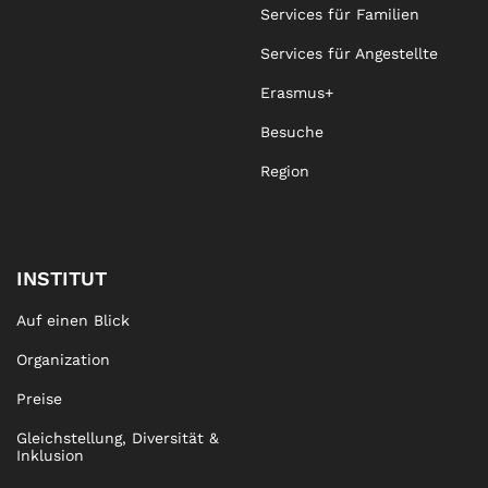
Services für Familien
Services für Angestellte
Erasmus+
Besuche
Region
INSTITUT
Auf einen Blick
Organization
Preise
Gleichstellung, Diversität &
Inklusion