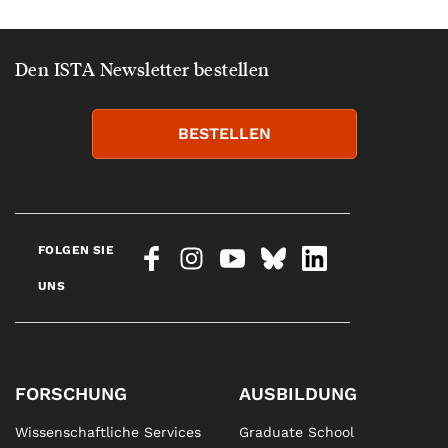
Den ISTA Newsletter bestellen
BESTELLEN
FOLGEN SIE
UNS
FORSCHUNG
AUSBILDUNG
Wissenschaftliche Services
Graduate School