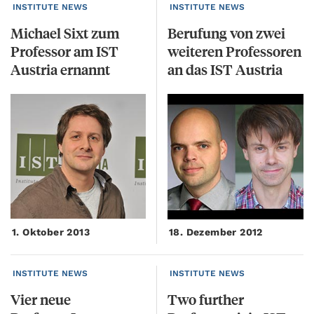
INSTITUTE NEWS
INSTITUTE NEWS
Michael Sixt zum
Berufung von zwei
Professor am IST
weiteren Professoren
Austria ernannt
an das IST Austria
1. Oktober 2013
18. Dezember 2012
INSTITUTE NEWS
INSTITUTE NEWS
Vier neue
Two
further