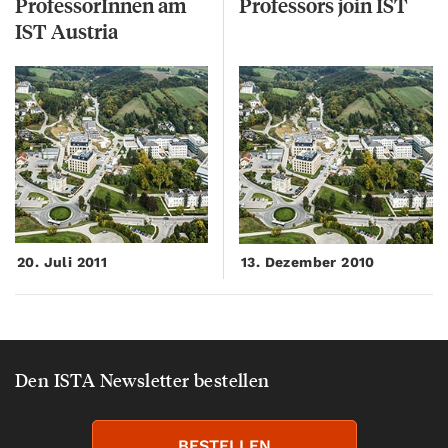
ProfessorInnen am
Professors
join
IST
IST Austria
20. Juli 2011
13. Dezember 2010
Den ISTA Newsletter bestellen
BESTELLEN