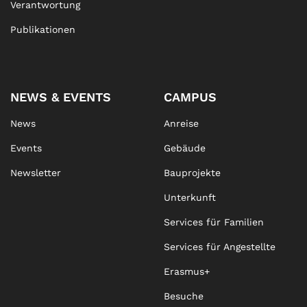
Verantwortung
Publikationen
NEWS & EVENTS
CAMPUS
News
Anreise
Events
Gebäude
Newsletter
Bauprojekte
Unterkunft
Services für Familien
Services für Angestellte
Erasmus+
Besuche