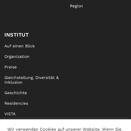
Region
INSTITUT
Auf einen Blick
Organization
Preise
Gleichstellung, Diversität &
Inklusion
Geschichte
Residencies
VISTA
XISTA
Wir verwenden Cookies auf unserer Website. Wenn Sie