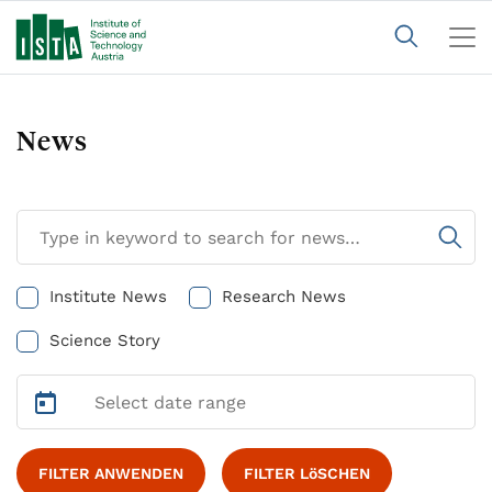
News
Institute News
Research News
Science Story
FILTER ANWENDEN
FILTER LöSCHEN