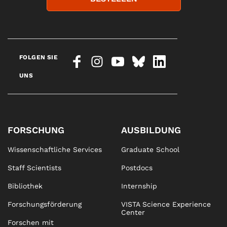
FOLGEN SIE
UNS
FORSCHUNG
AUSBILDUNG
Wissenschaftliche Services
Graduate School
Staff Scientists
Postdocs
Bibliothek
Internship
Forschungsförderung
VISTA Science Experience
Center
Forschen mit