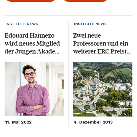
INSTITUTE NEWS
INSTITUTE NEWS
Edouard Hannezo
Zwei neue
wird neues Mitglied
Professoren und ein
der Jungen Akademie der ÖAW
weiterer ERC Preisträger vorgestellt
11. Mai 2022
4. Dezember 2013