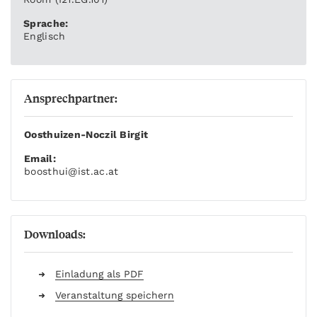
Sprache:
Englisch
Ansprechpartner:
Oosthuizen-Noczil Birgit
Email:
boosthui
@ist.ac.at
Downloads:
Einladung als PDF
Veranstaltung speichern