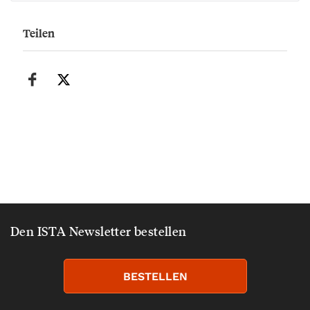
Teilen
Den ISTA Newsletter bestellen
BESTELLEN