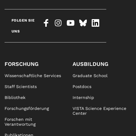
FOLGEN SIE
UNS
FORSCHUNG
AUSBILDUNG
Wissenschaftliche Services
Graduate School
Staff Scientists
Postdocs
Bibliothek
Internship
Forschungsförderung
VISTA Science Experience
Center
Forschen mit
Verantwortung
Publikationen