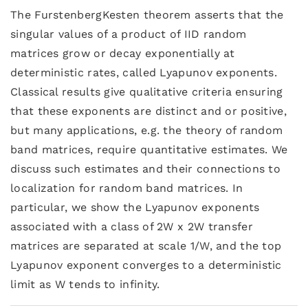
The FurstenbergKesten theorem asserts that the
singular values of a product of IID random
matrices grow or decay exponentially at
deterministic rates, called Lyapunov exponents.
Classical results give qualitative criteria ensuring
that these exponents are distinct and or positive,
but many applications, e.g. the theory of random
band matrices, require quantitative estimates. We
discuss such estimates and their connections to
localization for random band matrices. In
particular, we show the Lyapunov exponents
associated with a class of 2W x 2W transfer
matrices are separated at scale 1/W, and the top
Lyapunov exponent converges to a deterministic
limit as W tends to infinity.