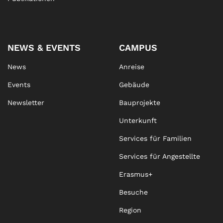
NEWS & EVENTS
CAMPUS
News
Anreise
Events
Gebäude
Newsletter
Bauprojekte
Unterkunft
Services für Familien
Services für Angestellte
Erasmus+
Besuche
Region