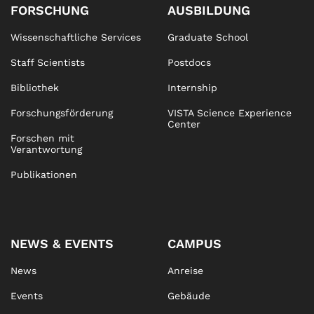
FORSCHUNG
AUSBILDUNG
Wissenschaftliche Services
Graduate School
Staff Scientists
Postdocs
Bibliothek
Internship
Forschungsförderung
VISTA Science Experience
Center
Forschen mit
Verantwortung
Publikationen
NEWS & EVENTS
CAMPUS
News
Anreise
Events
Gebäude