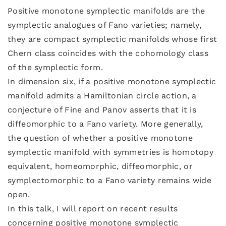
Positive monotone symplectic manifolds are the
symplectic analogues of Fano varieties; namely,
they are compact symplectic manifolds whose first
Chern class coincides with the cohomology class
of the symplectic form.
In dimension six, if a positive monotone symplectic
manifold admits a Hamiltonian circle action, a
conjecture of Fine and Panov asserts that it is
diffeomorphic to a Fano variety. More generally,
the question of whether a positive monotone
symplectic manifold with symmetries is homotopy
equivalent, homeomorphic, diffeomorphic, or
symplectomorphic to a Fano variety remains wide
open.
In this talk, I will report on recent results
concerning positive monotone symplectic