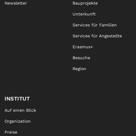
Newsletter
Bauprojekte
Unterkunft
Services für Familien
Services für Angestellte
Erasmus+
Besuche
Region
INSTITUT
Auf einen Blick
Organization
Preise