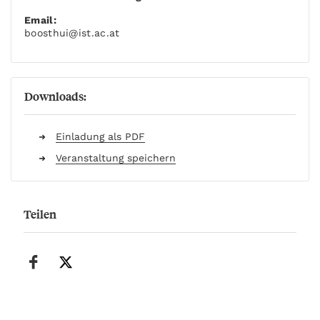
Email:
boosthui
@ist.ac.at
Downloads:
Einladung als PDF
Veranstaltung speichern
Teilen