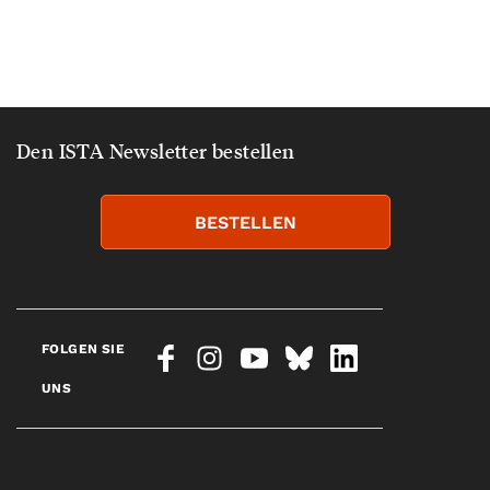
Den ISTA Newsletter bestellen
BESTELLEN
FOLGEN SIE
UNS