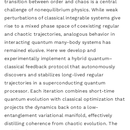
transition between order and chaos is a central
challenge of nonequilibrium physics. While weak
perturbations of classical integrable systems give
rise to a mixed phase space of coexisting regular
and chaotic trajectories, analogous behavior in
interacting quantum many-body systems has
remained elusive. Here we develop and
experimentally implement a hybrid quantum–
classical feedback protocol that autonomously
discovers and stabilizes long-lived regular
trajectories in a superconducting quantum
processor. Each iteration combines short-time
quantum evolution with classical optimization that
projects the dynamics back onto a low-
entanglement variational manifold, effectively
distilling coherence from chaotic evolution. The