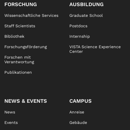
FORSCHUNG
AUSBILDUNG
Wissenschaftliche Services
Graduate School
Staff Scientists
Postdocs
Bibliothek
Internship
Forschungsförderung
VISTA Science Experience
Center
Forschen mit
Verantwortung
Publikationen
NEWS & EVENTS
CAMPUS
News
Anreise
Events
Gebäude