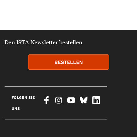
Den ISTA Newsletter bestellen
BESTELLEN
FOLGEN SIE
UNS