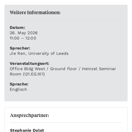
Weitere Informationen:
Datum:
26. May 2026
11:00 – 12:00
Sprecher:
Jie Ren, University of Leeds
Veranstaltungsort:
Office Bldg West / Ground floor / Heinzel Seminar
Room (I21.EG.101)
Sprache:
Englisch
Ansprechpartner:
Stephanie Dolot