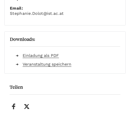
Email:
Stephanie.Dolot
@ist.ac.at
Downloads:
Einladung als PDF
Veranstaltung speichern
Teilen