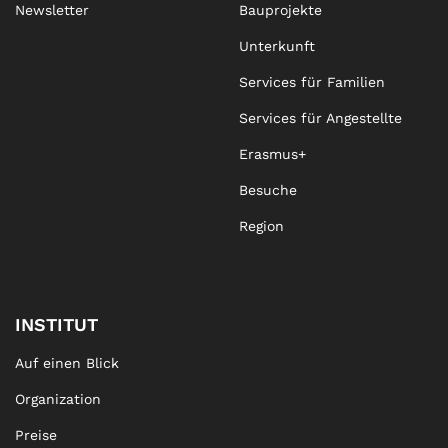
Newsletter
Bauprojekte
Unterkunft
Services für Familien
Services für Angestellte
Erasmus+
Besuche
Region
INSTITUT
Auf einen Blick
Organization
Preise