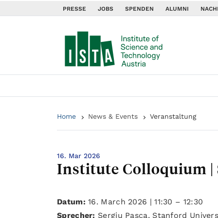
PRESSE
JOBS
SPENDEN
ALUMNI
NACH
Home
News & Events
Veranstaltung
16. Mar 2026
Institute Colloquium |
Datum:
16. March 2026 | 11:30 – 12:30
Sprecher:
Sergiu Pasca, Stanford Univers