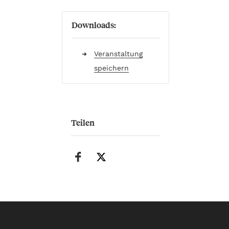
Downloads:
Veranstaltung
speichern
Teilen