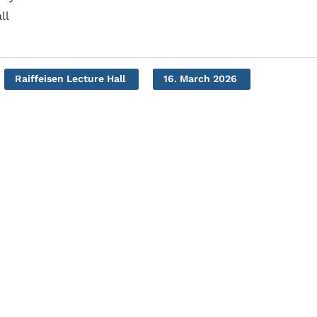
ll
Raiffeisen Lecture Hall
16. March 2026