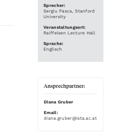
Sprecher:
Sergiu Pasca, Stanford
University
Veranstaltungsort:
Raiffeisen Lecture Hall
Sprache:
Englisch
Ansprechpartner:
Diana Gruber
Email:
diana.gruber
@ista.ac.at