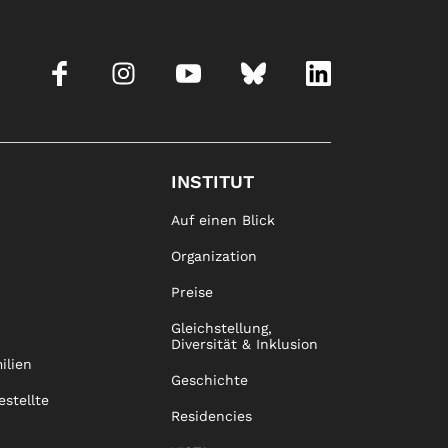
INSTITUT
Auf einen Blick
Organization
Preise
Gleichstellung,
Diversität & Inklusion
ilien
Geschichte
estellte
Residencies