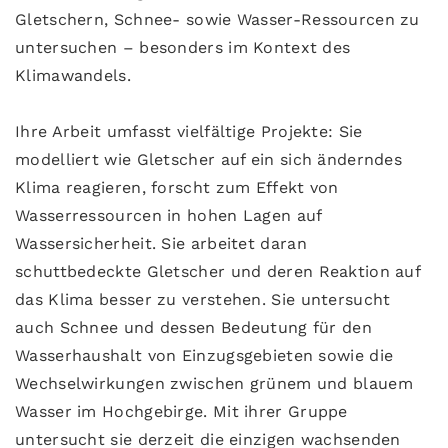
Gletschern, Schnee- sowie Wasser-Ressourcen zu
untersuchen – besonders im Kontext des
Klimawandels.
Ihre Arbeit umfasst vielfältige Projekte: Sie
modelliert wie Gletscher auf ein sich änderndes
Klima reagieren, forscht zum Effekt von
Wasserressourcen in hohen Lagen auf
Wassersicherheit. Sie arbeitet daran
schuttbedeckte Gletscher und deren Reaktion auf
das Klima besser zu verstehen. Sie untersucht
auch Schnee und dessen Bedeutung für den
Wasserhaushalt von Einzugsgebieten sowie die
Wechselwirkungen zwischen grünem und blauem
Wasser im Hochgebirge. Mit ihrer Gruppe
untersucht sie derzeit die einzigen wachsenden