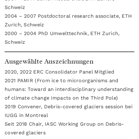
Schweiz
2004 – 2007 Postdoctoral research associate, ETH
Zurich, Schweiz
2000 – 2004 PhD Umwelttechnik, ETH Zurich,
Schweiz
Ausgewählte Auszeichnungen
2020, 2022 ERC Consolidator Panel Mitglied
2021 PAMIR (From ice to microorganisms and
humans: Toward an interdisciplinary understanding
of climate change impacts on the Third Pole)
2019 Convener, Debris-covered glaciers session bei
IUGG in Montreal
Seit 2018 Chair, IASC Working Group on Debris-
covered glaciers