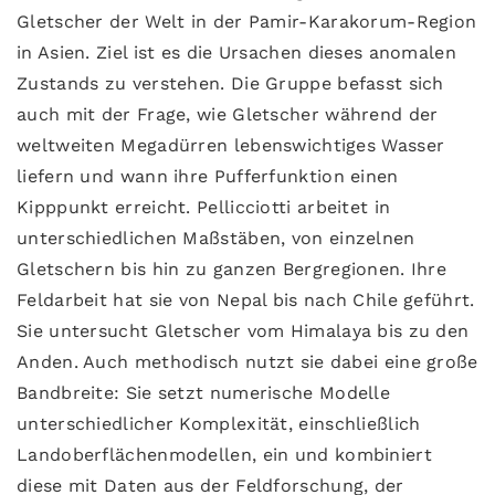
Gletscher der Welt in der Pamir-Karakorum-Region
in Asien. Ziel ist es die Ursachen dieses anomalen
Zustands zu verstehen. Die Gruppe befasst sich
auch mit der Frage, wie Gletscher während der
weltweiten Megadürren lebenswichtiges Wasser
liefern und wann ihre Pufferfunktion einen
Kipppunkt erreicht. Pellicciotti arbeitet in
unterschiedlichen Maßstäben, von einzelnen
Gletschern bis hin zu ganzen Bergregionen. Ihre
Feldarbeit hat sie von Nepal bis nach Chile geführt.
Sie untersucht Gletscher vom Himalaya bis zu den
Anden. Auch methodisch nutzt sie dabei eine große
Bandbreite: Sie setzt numerische Modelle
unterschiedlicher Komplexität, einschließlich
Landoberflächenmodellen, ein und kombiniert
diese mit Daten aus der Feldforschung, der