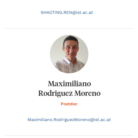
SHAOTING.
REN@
ist.ac.at
Maximiliano
Rodriguez Moreno
Postdoc
Maximiliano.
RodriguezMoreno@
ist.ac.at