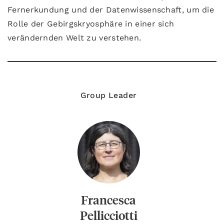
Fernerkundung und der Datenwissenschaft, um die
Rolle der Gebirgskryosphäre in einer sich
verändernden Welt zu verstehen.
Group Leader
Francesca
Pellicciotti