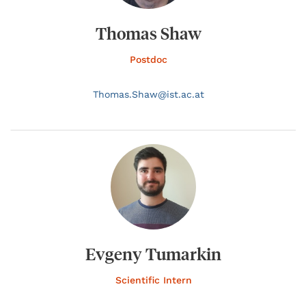
Thomas Shaw
Postdoc
Thomas.
Shaw@
ist.ac.at
Evgeny Tumarkin
Scientific Intern