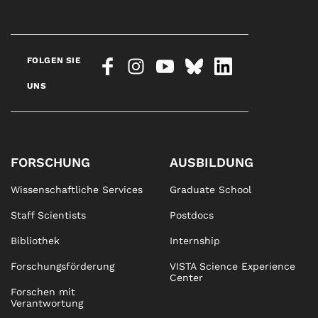
FOLGEN SIE
UNS
FORSCHUNG
AUSBILDUNG
Wissenschaftliche Services
Graduate School
Staff Scientists
Postdocs
Bibliothek
Internship
Forschungsförderung
VISTA Science Experience
Center
Forschen mit
Verantwortung