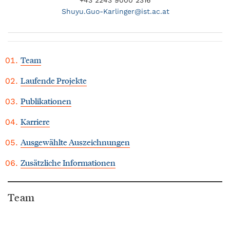
Shuyu.
Guo-Karlinger@
ist.ac.at
Team
Laufende Projekte
Publikationen
Karriere
Ausgewählte Auszeichnungen
Zusätzliche Informationen
Team