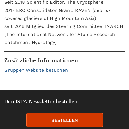
Seit 2018 Scientific Editor, The Cryosphere
2017 ERC Consolidator Grant: RAVEN (debris-
covered glaciers of High Mountain Asia)
seit 2016 Mitglied des Steering Committee, INARCH
(The International Network for Alpine Research
Catchment Hydrology)
Zusätzliche Informationen
Gruppen Website besuchen
Den ISTA Newsletter bestellen
BESTELLEN