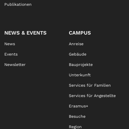
Publikationen
NEWS & EVENTS
CAMPUS
News
Anreise
Events
Gebäude
Newsletter
Bauprojekte
Unterkunft
Services für Familien
Services für Angestellte
Erasmus+
Besuche
Region