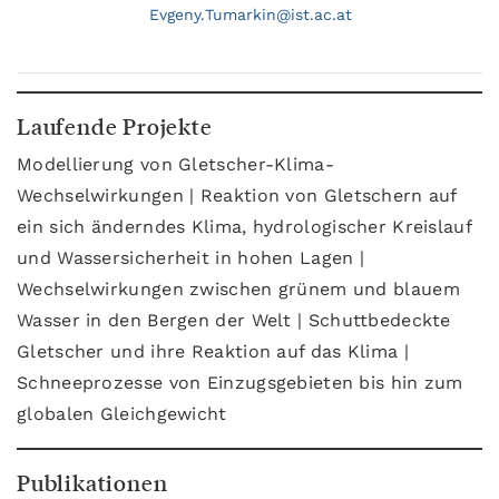
Evgeny.
Tumarkin@
ist.ac.at
Laufende Projekte
Modellierung von Gletscher-Klima-
Wechselwirkungen | Reaktion von Gletschern auf
ein sich änderndes Klima, hydrologischer Kreislauf
und Wassersicherheit in hohen Lagen |
Wechselwirkungen zwischen grünem und blauem
Wasser in den Bergen der Welt | Schuttbedeckte
Gletscher und ihre Reaktion auf das Klima |
Schneeprozesse von Einzugsgebieten bis hin zum
globalen Gleichgewicht
Publikationen