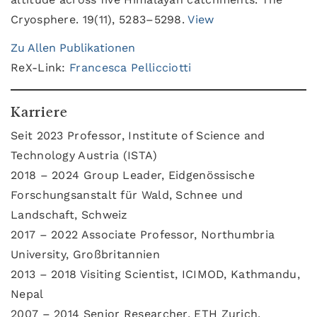
Cryosphere. 19(11), 5283–5298.
View
Zu Allen Publikationen
ReX-Link:
Francesca Pellicciotti
Karriere
Seit 2023 Professor, Institute of Science and
Technology Austria (ISTA)
2018 – 2024 Group Leader, Eidgenössische
Forschungsanstalt für Wald, Schnee und
Landschaft, Schweiz
2017 – 2022 Associate Professor, Northumbria
University, Großbritannien
2013 – 2018 Visiting Scientist, ICIMOD, Kathmandu,
Nepal
2007 – 2014 Senior Researcher, ETH Zurich,