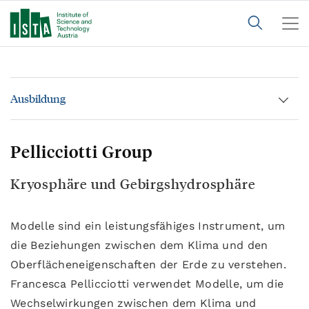
Ausbildung
Pellicciotti Group
Kryosphäre und Gebirgshydrosphäre
Modelle sind ein leistungsfähiges Instrument, um
die Beziehungen zwischen dem Klima und den
Oberflächeneigenschaften der Erde zu verstehen.
Francesca Pellicciotti verwendet Modelle, um die
Wechselwirkungen zwischen dem Klima und