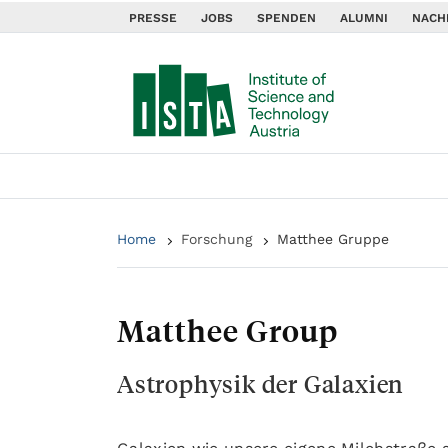
PRESSE
JOBS
SPENDEN
ALUMNI
NACH
Home
Forschung
Matthee Gruppe
Matthee Group
Astrophysik der Galaxien