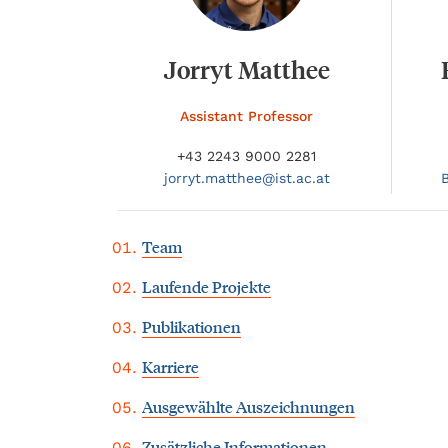
Jorryt Matthee
Assistant Professor
+43 2243 9000 2281
jorryt.
matthee@
ist.ac.at
Team
Laufende Projekte
Publikationen
Karriere
Ausgewählte Auszeichnungen
Zusätzliche Informationen