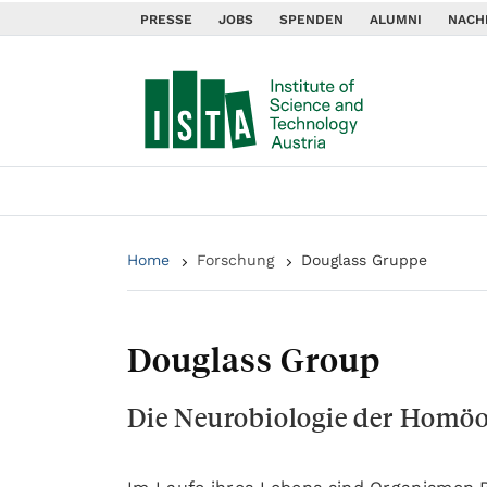
PRESSE
JOBS
SPENDEN
ALUMNI
NACH
Home
Forschung
Douglass Gruppe
Douglass Group
Die Neurobiologie der Homöo