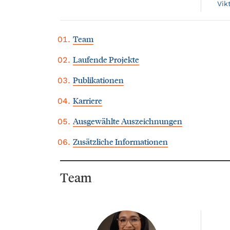
Vik
Team
Laufende Projekte
Publikationen
Karriere
Ausgewählte Auszeichnungen
Zusätzliche Informationen
Team