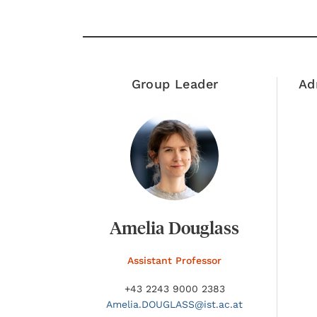
Group Leader
Ad
Amelia Douglass
Assistant Professor
+43 2243 9000 2383
Amelia.
DOUGLASS@
ist.ac.at