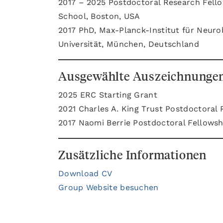
2017 – 2025 Postdoctoral Research Fello
School, Boston, USA
2017 PhD, Max-Planck-Institut für Neuro
Universität, München, Deutschland
Ausgewählte Auszeichnunge
2025 ERC Starting Grant
2021 Charles A. King Trust Postdoctoral
2017
Naomi Berrie Postdoctoral Fellowsh
Zusätzliche Informationen
Download CV
Group Website besuchen