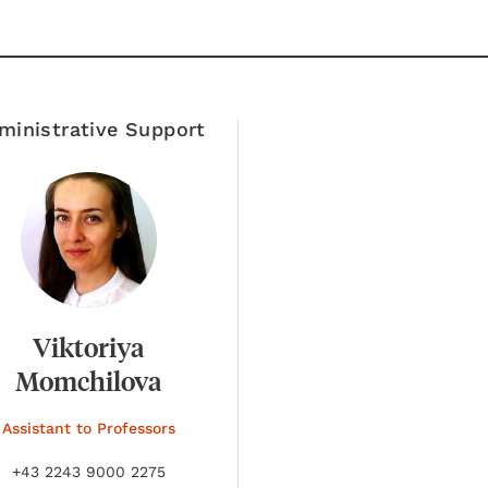
ministrative Support
Viktoriya
Momchilova
Assistant to Professors
+43 2243 9000 2275