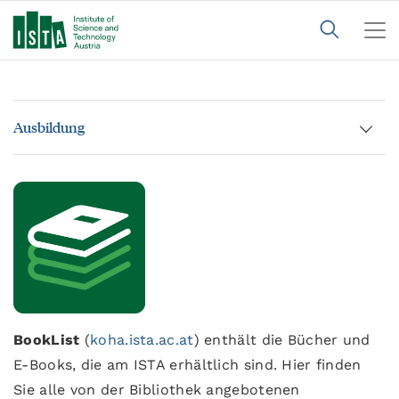
Ausbildung
BookList
(
koha.ista.ac.at
) enthält die Bücher und
E-Books, die am ISTA erhältlich sind. Hier finden
Sie alle von der Bibliothek angebotenen