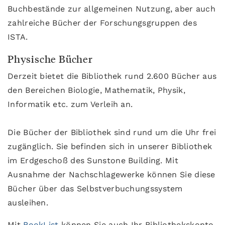
Buchbestände zur allgemeinen Nutzung, aber auch
zahlreiche Bücher der Forschungsgruppen des
ISTA.
Physische Bücher
Derzeit bietet die Bibliothek rund 2.600 Bücher aus
den Bereichen Biologie, Mathematik, Physik,
Informatik etc. zum Verleih an.
Die Bücher der Bibliothek sind rund um die Uhr frei
zugänglich. Sie befinden sich in unserer Bibliothek
im Erdgeschoß des Sunstone Building. Mit
Ausnahme der Nachschlagewerke können Sie diese
Bücher über das Selbstverbuchungssystem
ausleihen.
Mit
BookList
können Sie auch Ihr Bibliothekskonto