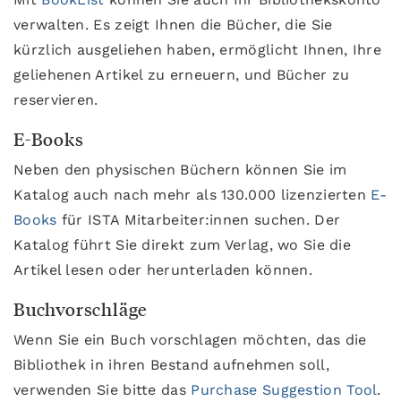
verwalten. Es zeigt Ihnen die Bücher, die Sie
kürzlich ausgeliehen haben, ermöglicht Ihnen, Ihre
geliehenen Artikel zu erneuern, und Bücher zu
reservieren.
E-Books
Neben den physischen Büchern können Sie im
Katalog auch nach mehr als 130.000 lizenzierten
E-
Books
für ISTA Mitarbeiter:innen suchen. Der
Katalog führt Sie direkt zum Verlag, wo Sie die
Artikel lesen oder herunterladen können.
Buchvorschläge
Wenn Sie ein Buch vorschlagen möchten, das die
Bibliothek in ihren Bestand aufnehmen soll,
verwenden Sie bitte das
Purchase Suggestion Tool
.