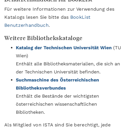
Für weitere Informationen zur Verwendung des
Katalogs lesen Sie bitte das
BookList
Benutzerhandbuch
.
Weitere Bibliothekskataloge
Katalog der Technischen Universität Wien
(TU
Wien)
Enthält alle Bibliotheksmaterialien, die sich an
der Technischen Universität befinden.
Suchmaschine des Österreichischen
Bibliotheksverbundes
Enthält die Bestände der wichtigsten
österreichischen wissenschaftlichen
Bibliotheken.
Als Mitglied von ISTA sind Sie berechtigt, jede