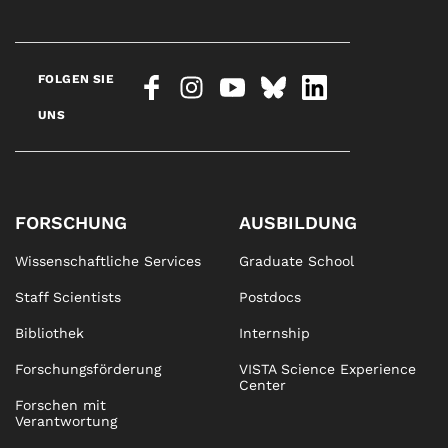
FOLGEN SIE
UNS
FORSCHUNG
AUSBILDUNG
Wissenschaftliche Services
Graduate School
Staff Scientists
Postdocs
Bibliothek
Internship
Forschungsförderung
VISTA Science Experience
Center
Forschen mit
Verantwortung