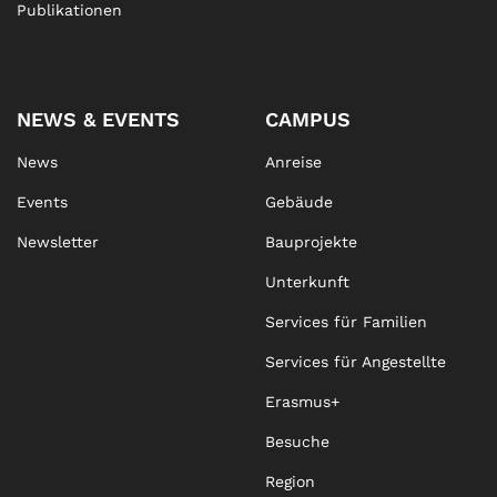
Publikationen
NEWS & EVENTS
CAMPUS
News
Anreise
Events
Gebäude
Newsletter
Bauprojekte
Unterkunft
Services für Familien
Services für Angestellte
Erasmus+
Besuche
Region