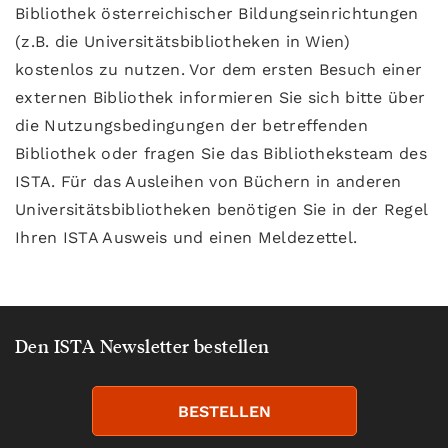
Bibliothek österreichischer Bildungseinrichtungen
(z.B. die Universitätsbibliotheken in Wien)
kostenlos zu nutzen. Vor dem ersten Besuch einer
externen Bibliothek informieren Sie sich bitte über
die Nutzungsbedingungen der betreffenden
Bibliothek oder fragen Sie das Bibliotheksteam des
ISTA. Für das Ausleihen von Büchern in anderen
Universitätsbibliotheken benötigen Sie in der Regel
Ihren ISTA Ausweis und einen Meldezettel.
Den ISTA Newsletter bestellen
BESTELLEN