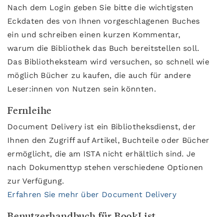
Nach dem Login geben Sie bitte die wichtigsten
Eckdaten des von Ihnen vorgeschlagenen Buches
ein und schreiben einen kurzen Kommentar,
warum die Bibliothek das Buch bereitstellen soll.
Das Bibliotheksteam wird versuchen, so schnell wie
möglich Bücher zu kaufen, die auch für andere
Leser:innen von Nutzen sein könnten.
Fernleihe
Document Delivery ist ein Bibliotheksdienst, der
Ihnen den Zugriff auf Artikel, Buchteile oder Bücher
ermöglicht, die am ISTA nicht erhältlich sind. Je
nach Dokumenttyp stehen verschiedene Optionen
zur Verfügung.
Erfahren Sie mehr über Document Delivery
Benutzerhandbuch für BookList