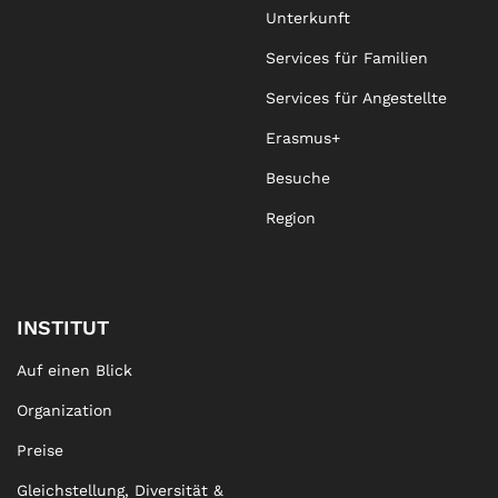
Unterkunft
Services für Familien
Services für Angestellte
Erasmus+
Besuche
Region
INSTITUT
Auf einen Blick
Organization
Preise
Gleichstellung, Diversität &