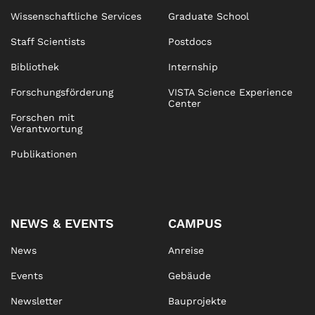
Wissenschaftliche Services
Graduate School
Staff Scientists
Postdocs
Bibliothek
Internship
Forschungsförderung
VISTA Science Experience
Center
Forschen mit
Verantwortung
Publikationen
NEWS & EVENTS
CAMPUS
News
Anreise
Events
Gebäude
Newsletter
Bauprojekte