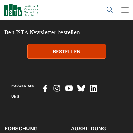
Den ISTA Newsletter bestellen
BESTELLEN
FOLGEN SIE
UNS
FORSCHUNG
AUSBILDUNG