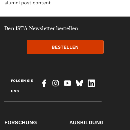
alumni post content
Den ISTA Newsletter bestellen
BESTELLEN
FOLGEN SIE
UNS
FORSCHUNG
AUSBILDUNG