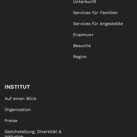
Unterkunft
Services für Familien
Services für Angestellte
Erasmus+
Besuche
Region
INSTITUT
Auf einen Blick
Organization
Preise
Gleichstellung, Diversität &
Inklusion