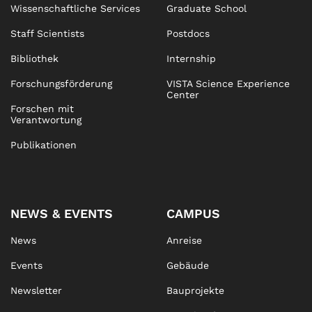
Wissenschaftliche Services
Graduate School
Staff Scientists
Postdocs
Bibliothek
Internship
Forschungsförderung
VISTA Science Experience
Center
Forschen mit
Verantwortung
Publikationen
NEWS & EVENTS
CAMPUS
News
Anreise
Events
Gebäude
Newsletter
Bauprojekte