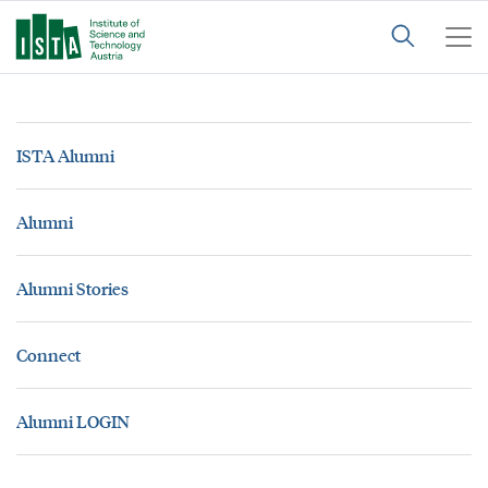
ISTA Alumni
Alumni
Alumni Stories
Connect
Alumni LOGIN