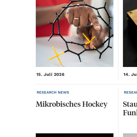
15. Juli 2026
14. Ju
RESEARCH NEWS
RESEA
Mikrobisches
Hockey
Stau
Fun