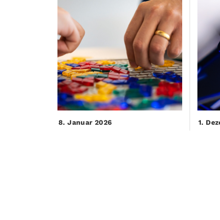
8. Januar 2026
1. De