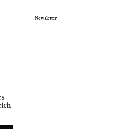
Newsletter
es
ich