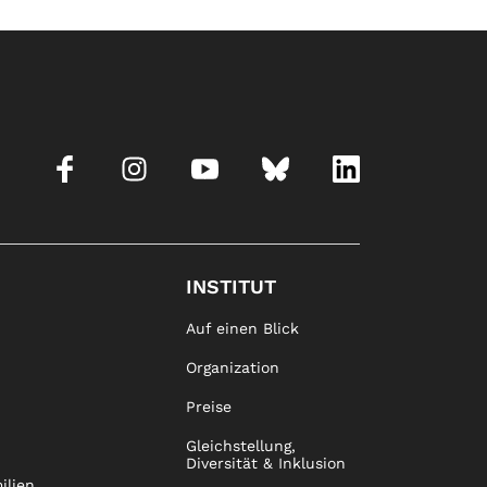
INSTITUT
Auf einen Blick
Organization
Preise
Gleichstellung,
Diversität & Inklusion
ilien