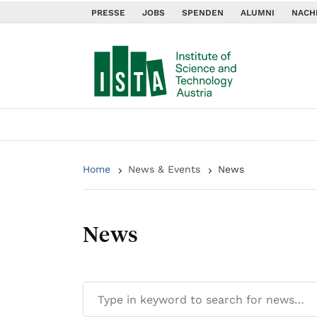
PRESSE
JOBS
SPENDEN
ALUMNI
NACH
Home
News & Events
News
News