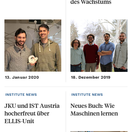
des
Wachstums
13. Januar 2020
18. Dezember 2019
INSTITUTE NEWS
INSTITUTE NEWS
JKU und IST Austria
Neues
Buch:
Wie
hocherfreut über
Maschinen
lernen
ELLIS-Unit