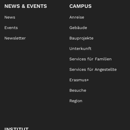
NEWS & EVENTS
CAMPUS
News
Anreise
Events
Gebäude
Newsletter
Bauprojekte
Unterkunft
Services für Familien
Services für Angestellte
Erasmus+
Besuche
Region
INSTITUT