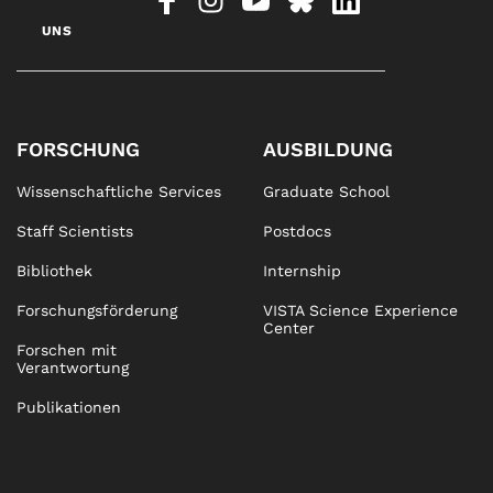
UNS
FORSCHUNG
AUSBILDUNG
Wissenschaftliche Services
Graduate School
Staff Scientists
Postdocs
Bibliothek
Internship
Forschungsförderung
VISTA Science Experience
Center
Forschen mit
Verantwortung
Publikationen