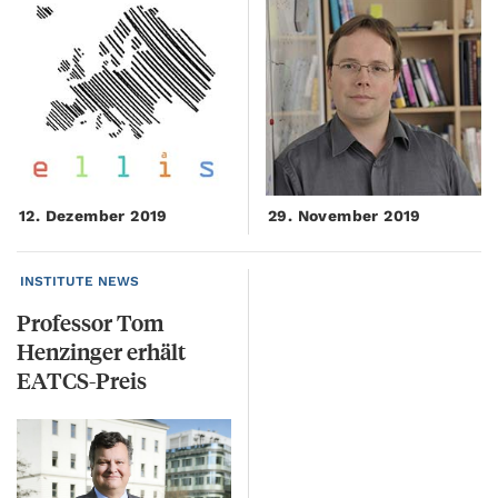
12. Dezember 2019
29. November 2019
INSTITUTE NEWS
Professor Tom
Henzinger erhält
EATCS-Preis