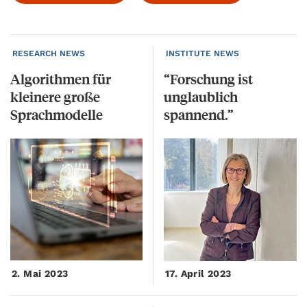
RESEARCH NEWS
INSTITUTE NEWS
Algorithmen für
“Forschung ist
kleinere große
unglaublich
Sprachmodelle
spannend.”
2. Mai 2023
17. April 2023