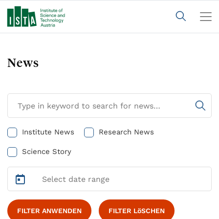
News
Institute News
Research News
Science Story
FILTER ANWENDEN
FILTER LöSCHEN