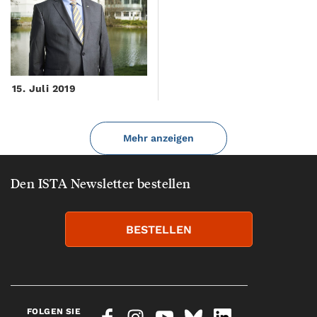
15. Juli 2019
Mehr anzeigen
Den ISTA Newsletter bestellen
BESTELLEN
FOLGEN SIE