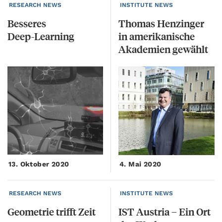
RESEARCH NEWS
INSTITUTE NEWS
Besseres
Thomas Henzinger
Deep-Learning
in amerikanische
Akademien gewählt
13. Oktober 2020
4. Mai 2020
RESEARCH NEWS
INSTITUTE NEWS
Geometrie
trifft
Zeit
IST
Austria
–
Ein
Ort