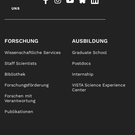
UNS
FORSCHUNG
AUSBILDUNG
Wissenschaftliche Services
Graduate School
Staff Scientists
Postdocs
Bibliothek
Internship
Forschungsförderung
VISTA Science Experience
Center
Forschen mit
Verantwortung
Publikationen