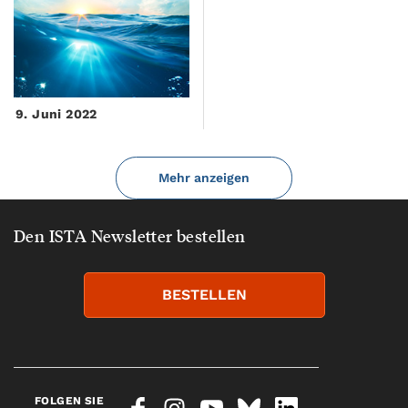
9. Juni 2022
Mehr anzeigen
Den ISTA Newsletter bestellen
BESTELLEN
FOLGEN SIE