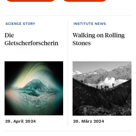
SCIENCE STORY
INSTITUTE NEWS
Die
Walking
on
Rolling
Gletscherforscherin
Stones
29. April 2024
20. März 2024