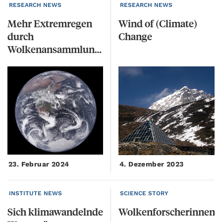
RESEARCH NEWS
RESEARCH NEWS
Mehr Extremregen
Wind
of
(Climate)
durch
Change
Wolkenansammlungen
23. Februar 2024
4. Dezember 2023
INSTITUTE NEWS
SCIENCE STORY
Sich
klimawandelnde
Wolkenforscherinnen