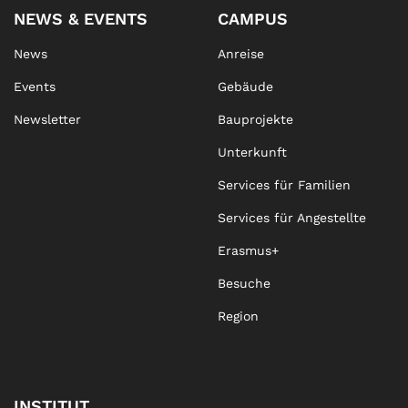
NEWS & EVENTS
CAMPUS
News
Anreise
Events
Gebäude
Newsletter
Bauprojekte
Unterkunft
Services für Familien
Services für Angestellte
Erasmus+
Besuche
Region
INSTITUT