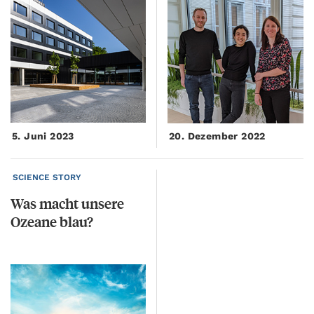
5. Juni 2023
20. Dezember 2022
SCIENCE STORY
Was
macht
unsere
Ozeane
blau?