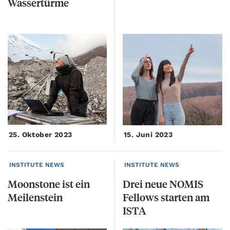
Wassertürme
25. Oktober 2023
15. Juni 2023
INSTITUTE NEWS
INSTITUTE NEWS
Moonstone
ist
ein
Drei neue NOMIS
Meilenstein
Fellows starten am
ISTA