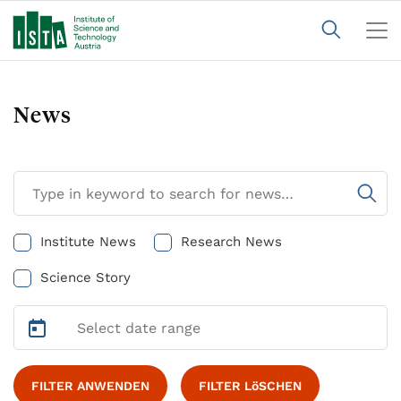
News
Institute News
Research News
Science Story
FILTER ANWENDEN
FILTER LöSCHEN