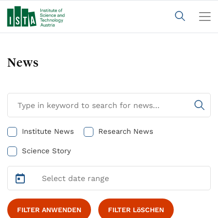
News
Institute News
Research News
Science Story
FILTER ANWENDEN
FILTER LöSCHEN