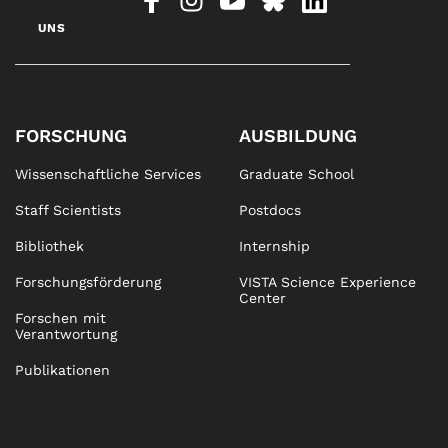
UNS
FORSCHUNG
AUSBILDUNG
Wissenschaftliche Services
Graduate School
Staff Scientists
Postdocs
Bibliothek
Internship
Forschungsförderung
VISTA Science Experience
Center
Forschen mit
Verantwortung
Publikationen