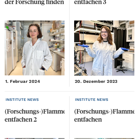
der
Forschung
finden
entfachen
3
1. Februar 2024
20. Dezember 2023
INSTITUTE NEWS
INSTITUTE NEWS
(Forschungs-)Flamme
(Forschungs-)Flamme
entfachen
2
entfachen