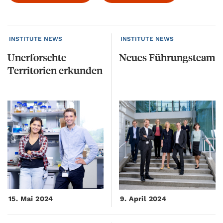
INSTITUTE NEWS
INSTITUTE NEWS
Unerforschte
Neues
Führungsteam
Territorien
erkunden
15. Mai 2024
9. April 2024