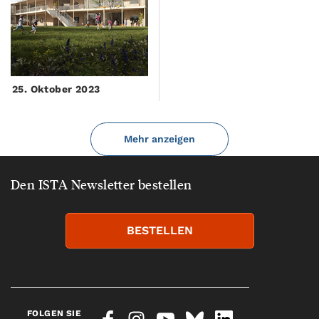
25. Oktober 2023
Mehr anzeigen
Den ISTA Newsletter bestellen
BESTELLEN
FOLGEN SIE