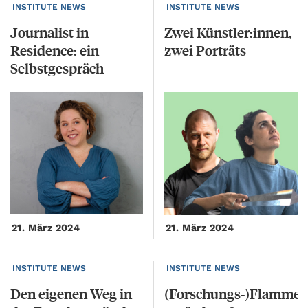
INSTITUTE NEWS
INSTITUTE NEWS
Journalist in
Zwei
Künstler:innen,
Residence: ein
zwei
Porträts
Selbstgespräch
21. März 2024
21. März 2024
INSTITUTE NEWS
INSTITUTE NEWS
Den
eigenen
Weg
in
(Forschungs-)Flamme