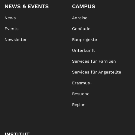
NEWS & EVENTS
CAMPUS
News
Anreise
Events
Gebäude
Newsletter
Bauprojekte
Unterkunft
Services für Familien
Services für Angestellte
Erasmus+
Besuche
Region
INSTITUT