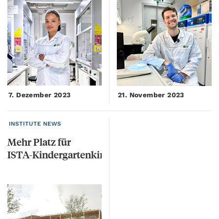
7. Dezember 2023
21. November 2023
INSTITUTE NEWS
Mehr
Platz
für
ISTA-Kindergartenkinder