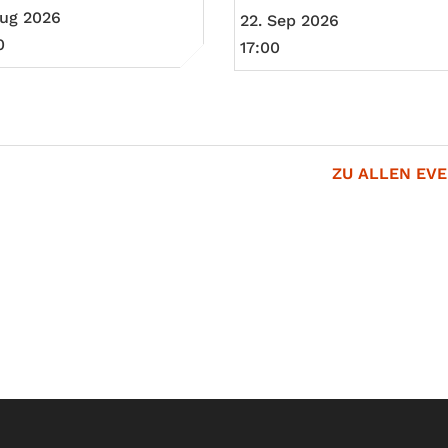
Aug 2026
22. Sep 2026
0
17:00
ZU ALLEN EV