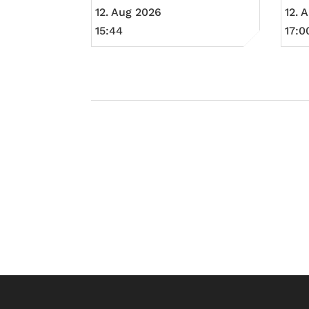
12. Aug 2026
12. 
15:44
17:0