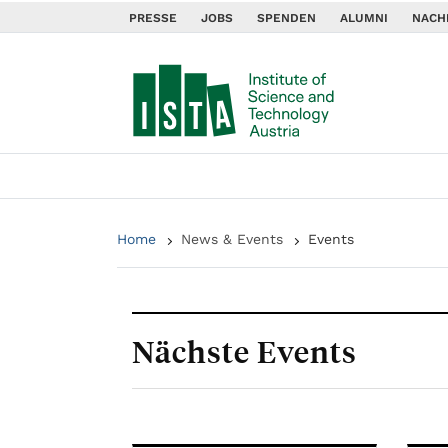
PRESSE
JOBS
SPENDEN
ALUMNI
NACH
Home
News & Events
Events
Nächste Events