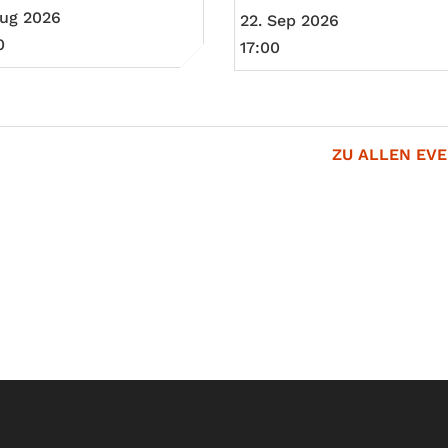
Aug 2026
22. Sep 2026
0
17:00
ZU ALLEN EV