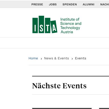
PRESSE
JOBS
SPENDEN
ALUMNI
NACH
Home
News & Events
Events
Nächste Events