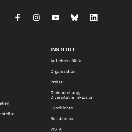
INSTITUT
Auf einen Blick
Organization
Preise
Gleichstellung,
Diversität & Inklusion
ilien
Geschichte
estellte
Residencies
VISTA