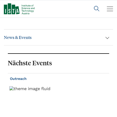
News & Events
Nächste Events
Outreach