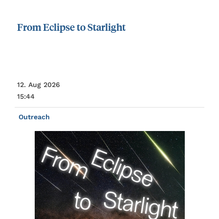
From
Eclipse
to
Starlight
12. Aug 2026
15:44
Outreach