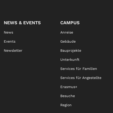
NEWS & EVENTS
CAMPUS
News
Anreise
Events
Gebäude
Newsletter
Bauprojekte
Unterkunft
Services für Familien
Services für Angestellte
Erasmus+
Besuche
Region