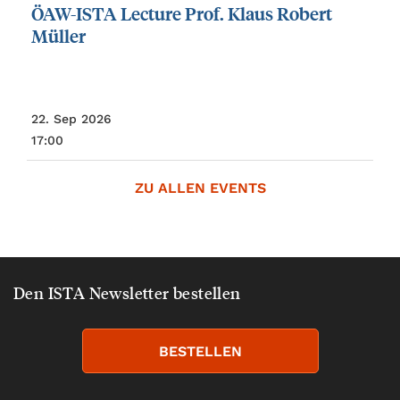
ÖAW-ISTA
Lecture
Prof.
Klaus
Robert
Müller
22. Sep 2026
17:00
ZU ALLEN EVENTS
Den ISTA Newsletter bestellen
BESTELLEN