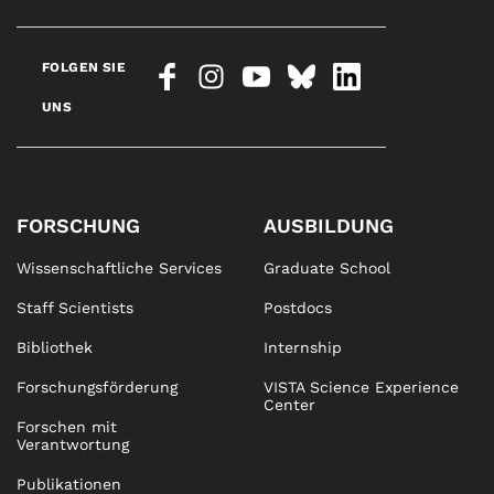
FOLGEN SIE
UNS
FORSCHUNG
AUSBILDUNG
Wissenschaftliche Services
Graduate School
Staff Scientists
Postdocs
Bibliothek
Internship
Forschungsförderung
VISTA Science Experience
Center
Forschen mit
Verantwortung
Publikationen