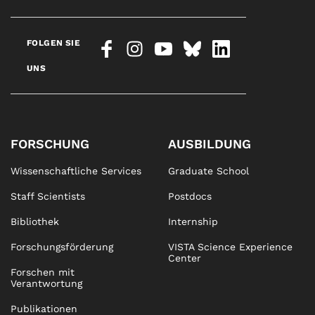
FOLGEN SIE
UNS
FORSCHUNG
AUSBILDUNG
Wissenschaftliche Services
Graduate School
Staff Scientists
Postdocs
Bibliothek
Internship
Forschungsförderung
VISTA Science Experience
Center
Forschen mit
Verantwortung
Publikationen