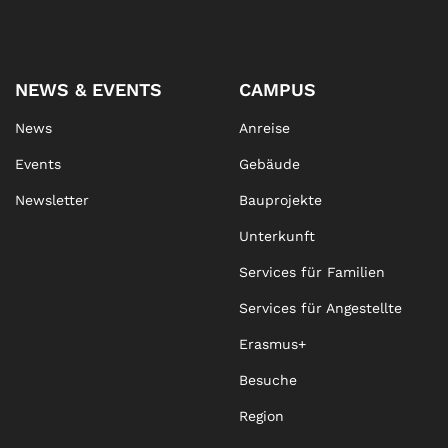
NEWS & EVENTS
CAMPUS
News
Anreise
Events
Gebäude
Newsletter
Bauprojekte
Unterkunft
Services für Familien
Services für Angestellte
Erasmus+
Besuche
Region