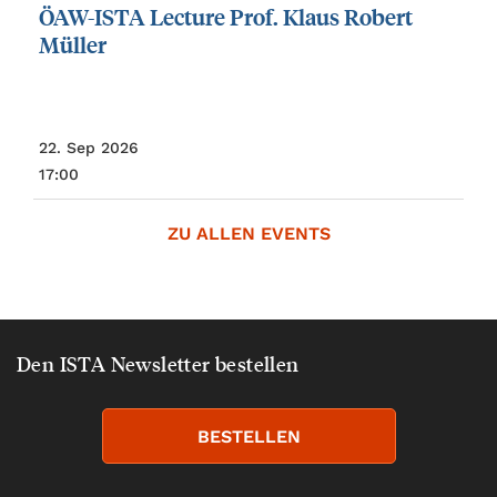
ÖAW-ISTA
Lecture
Prof.
Klaus
Robert
Müller
22. Sep 2026
17:00
ZU ALLEN EVENTS
Den ISTA Newsletter bestellen
BESTELLEN