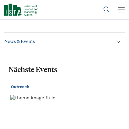
News & Events
Nächste Events
Outreach