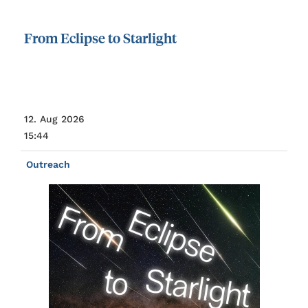
From
Eclipse
to
Starlight
12. Aug 2026
15:44
Outreach