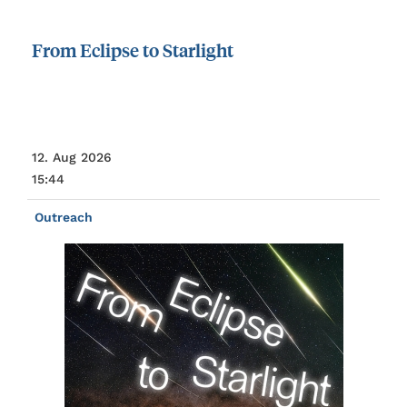
From
Eclipse
to
Starlight
12. Aug 2026
15:44
Outreach