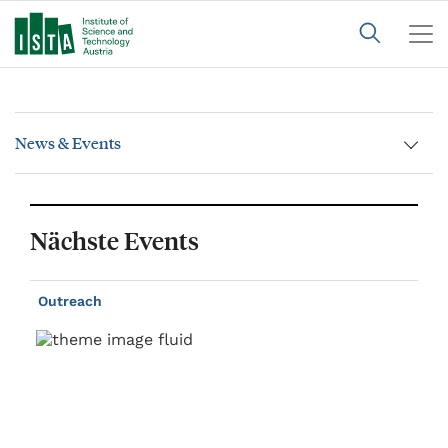
News & Events
Nächste Events
Outreach