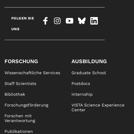
FOLGEN SIE
UNS
FORSCHUNG
AUSBILDUNG
Wissenschaftliche Services
Graduate School
Staff Scientists
Postdocs
Bibliothek
Internship
Forschungsförderung
VISTA Science Experience
Center
Forschen mit
Verantwortung
Publikationen