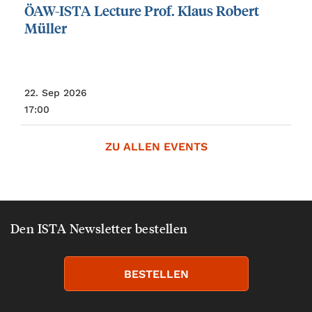
ÖAW-ISTA
Lecture
Prof.
Klaus
Robert
Müller
22. Sep 2026
17:00
ZU ALLEN EVENTS
Den ISTA Newsletter bestellen
BESTELLEN