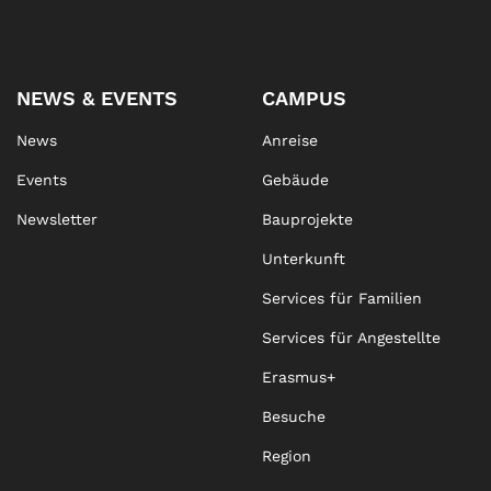
NEWS & EVENTS
CAMPUS
News
Anreise
Events
Gebäude
Newsletter
Bauprojekte
Unterkunft
Services für Familien
Services für Angestellte
Erasmus+
Besuche
Region