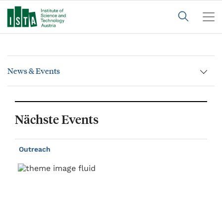
News & Events
Nächste Events
Outreach