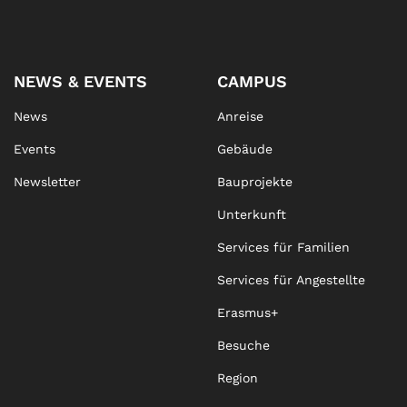
NEWS & EVENTS
CAMPUS
News
Anreise
Events
Gebäude
Newsletter
Bauprojekte
Unterkunft
Services für Familien
Services für Angestellte
Erasmus+
Besuche
Region