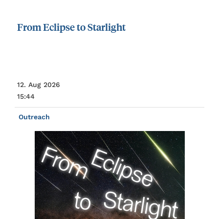
From
Eclipse
to
Starlight
12. Aug 2026
15:44
Outreach