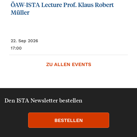
ÖAW-ISTA
Lecture
Prof.
Klaus
Robert
Müller
22. Sep 2026
17:00
ZU ALLEN EVENTS
Den ISTA Newsletter bestellen
BESTELLEN