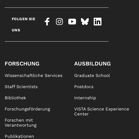
FOLGEN SIE
UNS
FORSCHUNG
AUSBILDUNG
Wissenschaftliche Services
Graduate School
Staff Scientists
Postdocs
Bibliothek
Internship
Forschungsförderung
VISTA Science Experience
Center
Forschen mit
Verantwortung
Publikationen